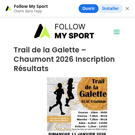
Follow My Sport
✕
Ouvrir
Installer
Ouvre dans l’app
Trail de la Galette –
Chaumont 2026 Inscription
Résultats