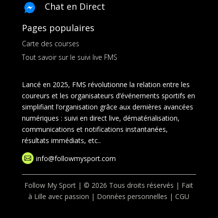
Chat en Direct
Pages populaires
Carte des courses
Tout savoir sur le suivi live FMS
Lancé en 2025, FMS révolutionne la relation entre les
coureurs et les organisateurs d’événements sportifs en
simplifiant l’organisation grâce aux dernières avancées
numériques : suivi en direct live, dématérialisation,
communications et notifications instantanées,
résultats immédiats, etc..
info@followmysport.com

Follow My Sport | © 2026 Tous droits réservés | Fait
à Lille avec passion |
Données personnelles
|
CGU