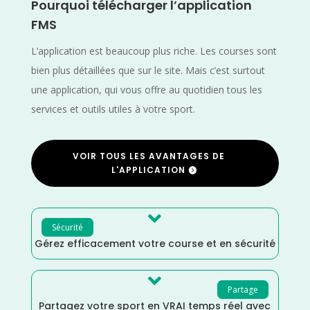
Pourquoi télécharger l’application
FMS
L’application est beaucoup plus riche. Les courses sont
bien plus détaillées que sur le site. Mais c’est surtout
une application, qui vous offre au quotidien tous les
services et outils utiles à votre sport.
VOIR TOUS LES AVANTAGES DE
L'APPLICATION

Sécurité
Gérez efficacement votre course et en sécurité

Partage
Partagez votre sport en VRAI temps réel avec