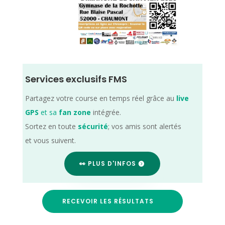
Services exclusifs FMS
Partagez votre course en temps réel grâce au
live
GPS
et sa
fan zone
intégrée.
Sortez en toute
sécurité
; vos amis sont alertés
et vous suivent.
👀 PLUS D'INFOS
RECEVOIR LES RÉSULTATS