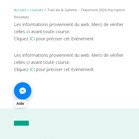
Accueil
>
courses
>
Trail de la Galette – Chaumont 2026 Inscription
Résultats
Les informations proviennent du web. Merci de vérifier
celles-ci avant toute course.
Cliquez
ICI
pour préciser cet Evènement
Les informations proviennent du web. Merci de vérifier
celles-ci avant toute course.
Cliquez
ICI
pour préciser cet Evènement
Aide