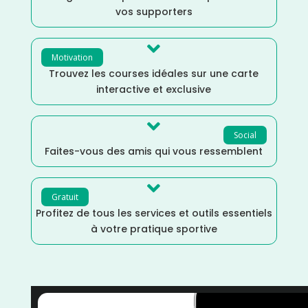
vos supporters

Motivation
Trouvez les courses idéales sur une carte
interactive et exclusive

Social
Faites-vous des amis qui vous ressemblent

Gratuit
Profitez de tous les services et outils essentiels
à votre pratique sportive