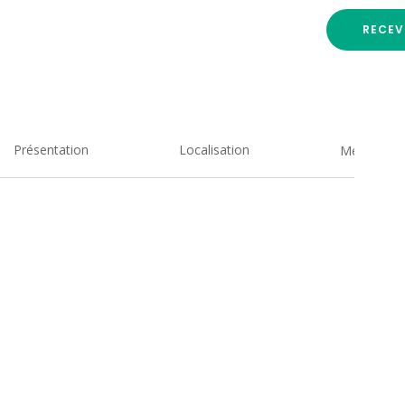
RECEV
Présentation
Localisation
Medias