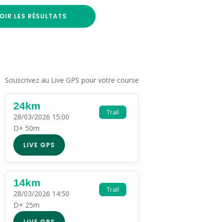
OIR LES RÉSULTATS
Souscrivez au Live GPS pour votre course
24km
Trail
28/03/2026 15:00
D+ 50m
LIVE GPS
14km
Trail
28/03/2026 14:50
D+ 25m
LIVE GPS