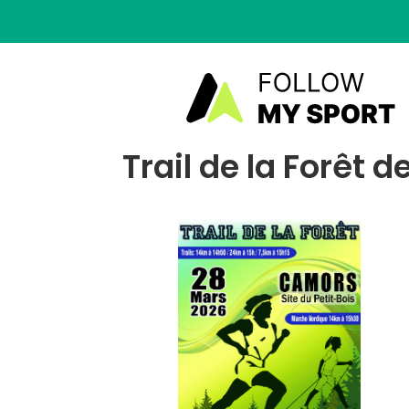
Trail de la Forêt 