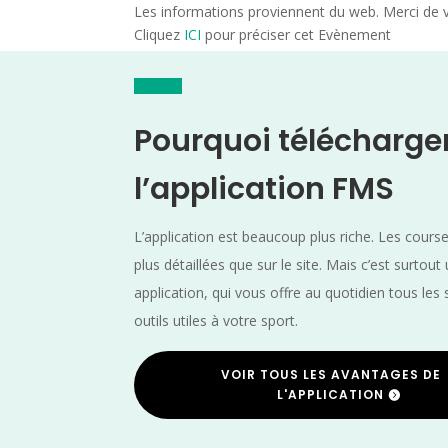
Les informations proviennent du web. Merci de vé
Cliquez
ICI
pour préciser cet Evènement
Pourquoi télécharge
l’application FMS
L’application est beaucoup plus riche. Les cours
plus détaillées que sur le site. Mais c’est surtout
application, qui vous offre au quotidien tous les 
outils utiles à votre sport.
VOIR TOUS LES AVANTAGES DE
L'APPLICATION