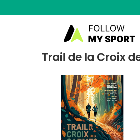
Trail de la Croix