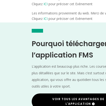
Cliquez
ICI
pour préciser cet Evènement
Les informations proviennent du web. Merci de vé
Cliquez
ICI
pour préciser cet Evènement
Pourquoi télécharge
l’application FMS
L’application est beaucoup plus riche. Les cours
plus détaillées que sur le site. Mais c’est surtout
application, qui vous offre au quotidien tous les 
outils utiles à votre sport.
VOIR TOUS LES AVANTAGES DE
L'APPLICATION