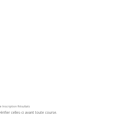
e Inscription Résultats
rifier celles-ci avant toute course.