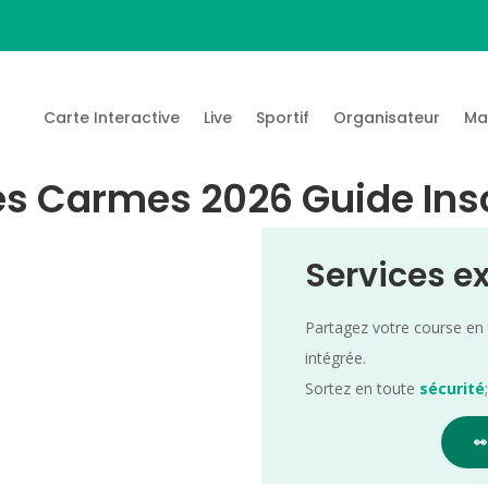
Carte Interactive
Live
Sportif
Organisateur
Ma
 des Carmes 2026 Guide Ins
Services e
Partagez votre course en
intégrée.
Sortez en toute
sécurité
