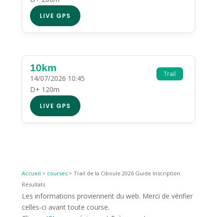
LIVE GPS
10km
Trail
14/07/2026 10:45
D+ 120m
LIVE GPS
Accueil
>
courses
>
Trail de la Ciboule 2026 Guide Inscription
Résultats
Les informations proviennent du web. Merci de vérifier
celles-ci avant toute course.