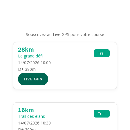
Souscrivez au Live GPS pour votre course
28km
Trail
Le grand défi
14/07/2026 10:00
D+ 380m
LIVE GPS
16km
Trail
Trail des elans
14/07/2026 10:30
D+ 200m