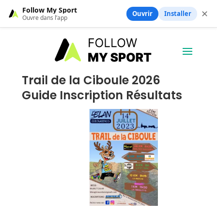
Follow My Sport
✕
Ouvrir
Installer
Ouvre dans l’app
Trail de la Ciboule 2026
Guide Inscription Résultats