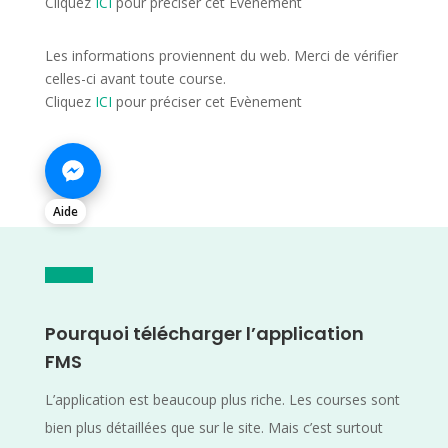
Cliquez
ICI
pour préciser cet Evènement
Les informations proviennent du web. Merci de vérifier
celles-ci avant toute course.
Cliquez
ICI
pour préciser cet Evènement
Aide
Pourquoi télécharger l’application
FMS
L’application est beaucoup plus riche. Les courses sont
bien plus détaillées que sur le site. Mais c’est surtout