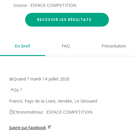
Source : ESPACE-COMPETITION
RECEVOIR LES RÉSULTATS
En bref
FAQ
Présentation
📅Quand ? mardi 14 juillet 2026
📍Où ?
France, Pays de la Loire, Vendée, Le Girouard
⏱️Chronomètreur : ESPACE-COMPETITION
Suivre sur Facebook