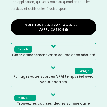
une application, qui vous offre au quotidien tous les
services et outils utiles à votre sport.
VOIR TOUS LES AVANTAGES DE
L'APPLICATION

Sécurité
Gérez efficacement votre course et en sécurité

Partage
Partagez votre sport en VRAI temps réel avec
vos supporters

Motivation
Trouvez les courses idéales sur une carte