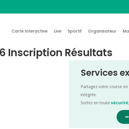
Carte Interactive
Live
Sportif
Organisateur
Ma
26 Inscription Résultats
Services e
Partagez votre course en
intégrée.
Sortez en toute
sécurité
