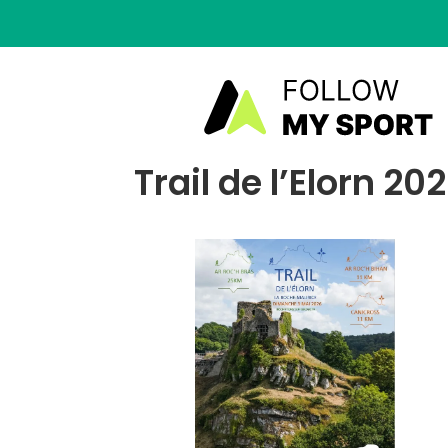
Trail de l’Elorn 20