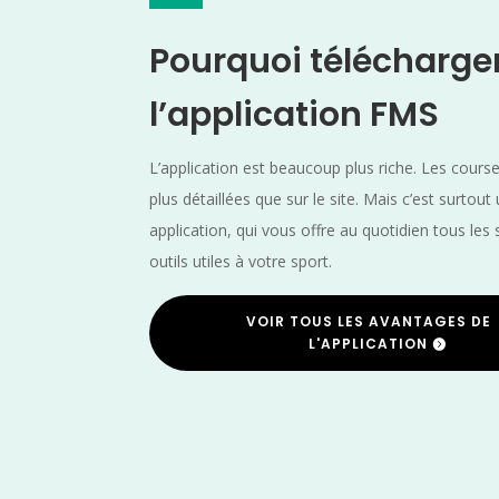
Pourquoi télécharge
l’application FMS
L’application est beaucoup plus riche. Les cours
plus détaillées que sur le site. Mais c’est surtout
application, qui vous offre au quotidien tous les 
outils utiles à votre sport.
VOIR TOUS LES AVANTAGES DE
L'APPLICATION