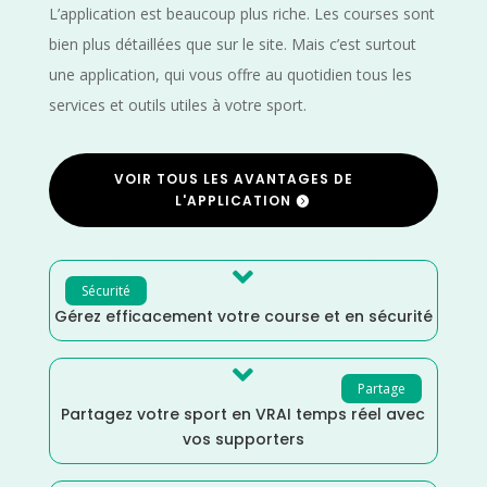
L’application est beaucoup plus riche. Les courses sont
bien plus détaillées que sur le site. Mais c’est surtout
une application, qui vous offre au quotidien tous les
services et outils utiles à votre sport.
VOIR TOUS LES AVANTAGES DE
L'APPLICATION

Sécurité
Gérez efficacement votre course et en sécurité

Partage
Partagez votre sport en VRAI temps réel avec
vos supporters