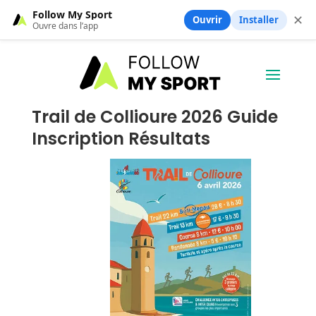
Follow My Sport
✕
Ouvrir
Installer
Ouvre dans l’app
Trail de Collioure 2026 Guide
Inscription Résultats