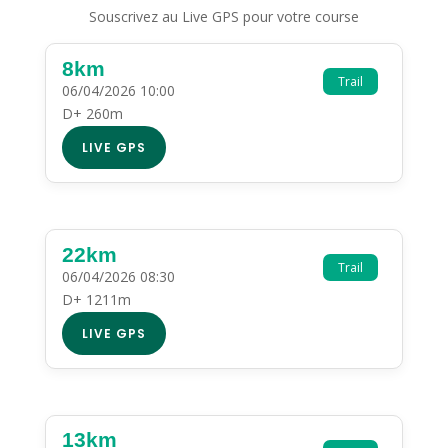
Souscrivez au Live GPS pour votre course
8km
Trail
06/04/2026 10:00
D+ 260m
LIVE GPS
22km
Trail
06/04/2026 08:30
D+ 1211m
LIVE GPS
13km