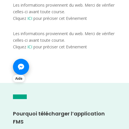
Les informations proviennent du web. Merci de vérifier
celles-ci avant toute course.
Cliquez
ICI
pour préciser cet Evènement
Les informations proviennent du web. Merci de vérifier
celles-ci avant toute course.
Cliquez
ICI
pour préciser cet Evènement
Aide
Pourquoi télécharger l’application
FMS