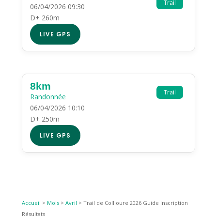
Trail
06/04/2026 09:30
D+ 260m
LIVE GPS
8km
Trail
Randonnée
06/04/2026 10:10
D+ 250m
LIVE GPS
Accueil
>
Mois
>
Avril
>
Trail de Collioure 2026 Guide Inscription
Résultats