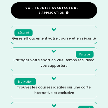
VOIR TOUS LES AVANTAGES DE
L'APPLICATION

Sécurité
Gérez efficacement votre course et en sécurité

Partage
Partagez votre sport en VRAI temps réel avec
vos supporters

Motivation
Trouvez les courses idéales sur une carte
interactive et exclusive
