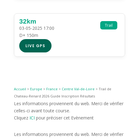
32km
Trail
03-05-2025 17:00
D+ 150m
LIVE GPS
Accueil
>
Europe
>
France
>
Centre Val-de-Loire
>
Trail de
Chateau-Renard 2026 Guide Inscription Résultats
Les informations proviennent du web. Merci de vérifier
celles-ci avant toute course.
Cliquez
ICI
pour préciser cet Evènement
Les informations proviennent du web. Merci de vérifier