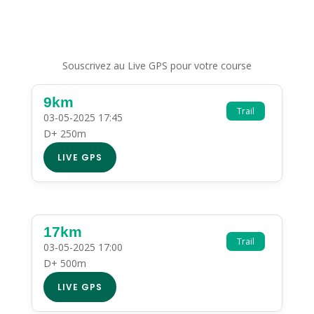
Souscrivez au Live GPS pour votre course
9km
Trail
03-05-2025 17:45
D+ 250m
LIVE GPS
17km
Trail
03-05-2025 17:00
D+ 500m
LIVE GPS