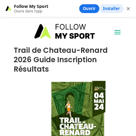
Follow My Sport
✕
Ouvrir
Installer
Ouvre dans l’app
Trail de Chateau-Renard
2026 Guide Inscription
Résultats