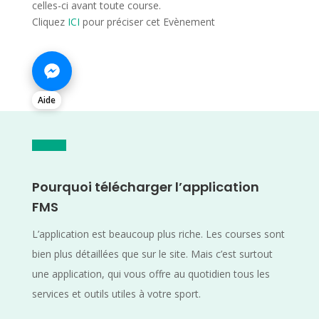
celles-ci avant toute course.
Cliquez
ICI
pour préciser cet Evènement
Aide
Pourquoi télécharger l’application
FMS
L’application est beaucoup plus riche. Les courses sont
bien plus détaillées que sur le site. Mais c’est surtout
une application, qui vous offre au quotidien tous les
services et outils utiles à votre sport.