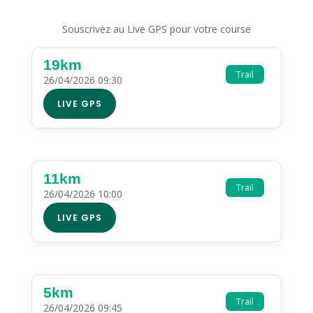
Souscrivez au Live GPS pour votre course
19km
Trail
26/04/2026 09:30
LIVE GPS
11km
Trail
26/04/2026 10:00
LIVE GPS
5km
Trail
26/04/2026 09:45