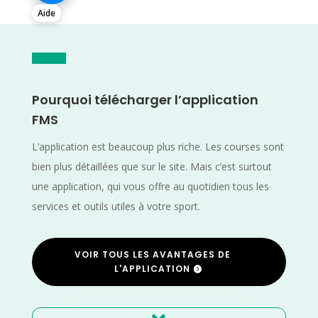
Aide
Pourquoi télécharger l’application
FMS
L’application est beaucoup plus riche. Les courses sont
bien plus détaillées que sur le site. Mais c’est surtout
une application, qui vous offre au quotidien tous les
services et outils utiles à votre sport.
VOIR TOUS LES AVANTAGES DE
L'APPLICATION