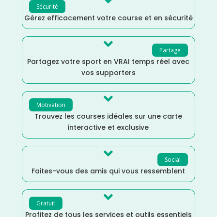

Sécurité
Gérez efficacement votre course et en sécurité

Partage
Partagez votre sport en VRAI temps réel avec
vos supporters

Motivation
Trouvez les courses idéales sur une carte
interactive et exclusive

Social
Faites-vous des amis qui vous ressemblent

Gratuit
Profitez de tous les services et outils essentiels