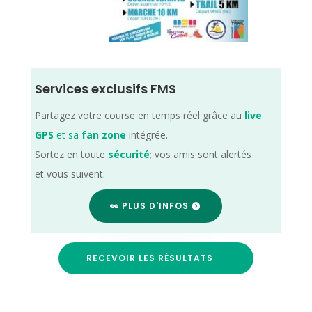
Services exclusifs FMS
Partagez votre course en temps réel grâce au
live
GPS
et sa
fan zone
intégrée.
Sortez en toute
sécurité
; vos amis sont alertés
et vous suivent.
👀 PLUS D'INFOS
RECEVOIR LES RÉSULTATS