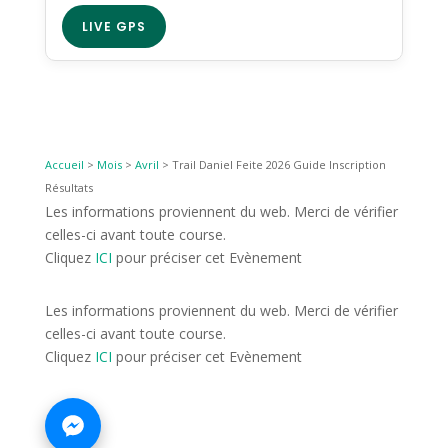
LIVE GPS
Accueil
>
Mois
>
Avril
>
Trail Daniel Feite 2026 Guide Inscription
Résultats
Les informations proviennent du web. Merci de vérifier
celles-ci avant toute course.
Cliquez
ICI
pour préciser cet Evènement
Les informations proviennent du web. Merci de vérifier
celles-ci avant toute course.
Cliquez
ICI
pour préciser cet Evènement