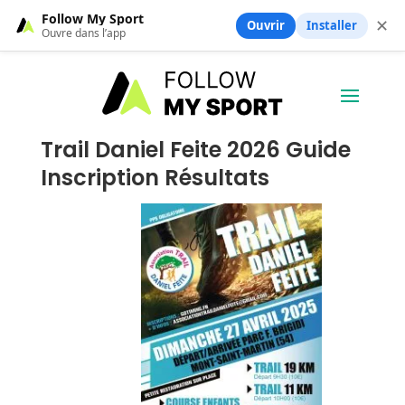
Follow My Sport
✕
Ouvrir
Installer
Ouvre dans l’app
Trail Daniel Feite 2026 Guide
Inscription Résultats