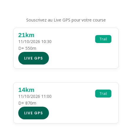
Souscrivez au Live GPS pour votre course
21km
Trail
11/10/2026 10:30
D+ 550m
LIVE GPS
14km
Trail
11/10/2026 11:00
D+ 870m
LIVE GPS