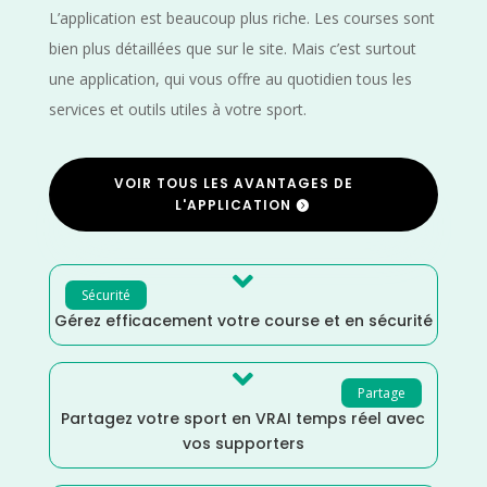
L’application est beaucoup plus riche. Les courses sont
bien plus détaillées que sur le site. Mais c’est surtout
une application, qui vous offre au quotidien tous les
services et outils utiles à votre sport.
VOIR TOUS LES AVANTAGES DE
L'APPLICATION

Sécurité
Gérez efficacement votre course et en sécurité

Partage
Partagez votre sport en VRAI temps réel avec
vos supporters