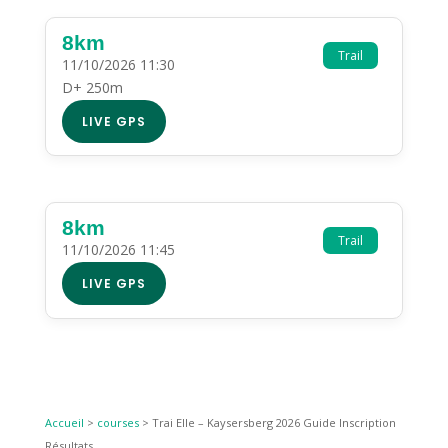
8km
Trail
11/10/2026 11:30
D+ 250m
LIVE GPS
8km
Trail
11/10/2026 11:45
LIVE GPS
Accueil
>
courses
>
Trai Elle – Kaysersberg 2026 Guide Inscription
Résultats