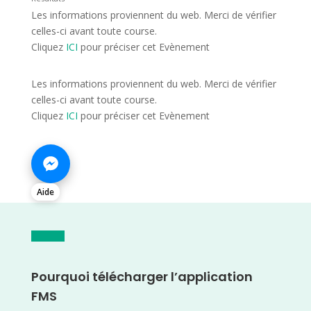
Les informations proviennent du web. Merci de vérifier
celles-ci avant toute course.
Cliquez
ICI
pour préciser cet Evènement
Les informations proviennent du web. Merci de vérifier
celles-ci avant toute course.
Cliquez
ICI
pour préciser cet Evènement
Aide
Pourquoi télécharger l’application
FMS