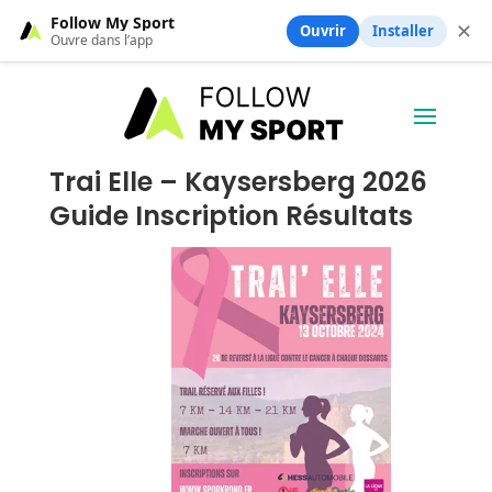
Follow My Sport
✕
Ouvrir
Installer
Ouvre dans l’app
Trai Elle – Kaysersberg 2026
Guide Inscription Résultats