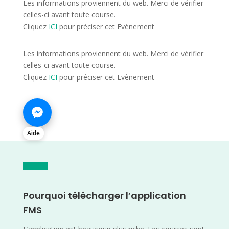
Les informations proviennent du web. Merci de vérifier
celles-ci avant toute course.
Cliquez
ICI
pour préciser cet Evènement
Les informations proviennent du web. Merci de vérifier
celles-ci avant toute course.
Cliquez
ICI
pour préciser cet Evènement
Aide
Pourquoi télécharger l’application
FMS