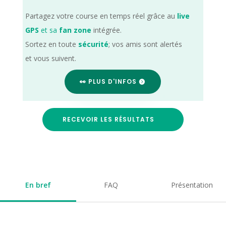
Partagez votre course en temps réel grâce au
live
GPS
et sa
fan zone
intégrée.
Sortez en toute
sécurité
; vos amis sont alertés
et vous suivent.
👀 PLUS D'INFOS
RECEVOIR LES RÉSULTATS
En bref
FAQ
Présentation