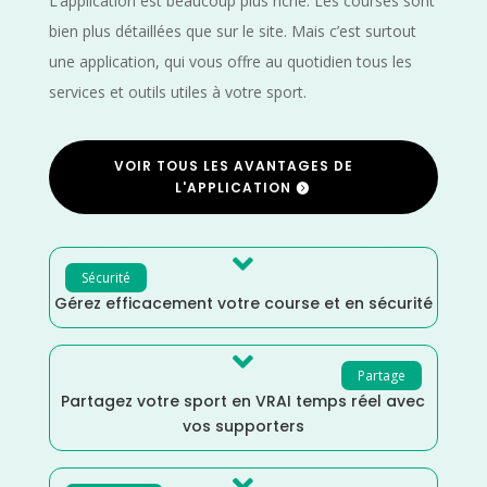
L’application est beaucoup plus riche. Les courses sont
bien plus détaillées que sur le site. Mais c’est surtout
une application, qui vous offre au quotidien tous les
services et outils utiles à votre sport.
VOIR TOUS LES AVANTAGES DE
L'APPLICATION

Sécurité
Gérez efficacement votre course et en sécurité

Partage
Partagez votre sport en VRAI temps réel avec
vos supporters
