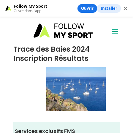
Follow My Sport
✕
Ouvrir
Installer
Ouvre dans l’app
Trace des Baies 2024
Inscription Résultats
Services exclusifs FMS