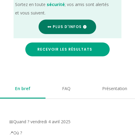
Sortez en toute
sécurité
; vos amis sont alertés
et vous suivent.
👀 PLUS D'INFOS
RECEVOIR LES RÉSULTATS
En bref
FAQ
Présentation
📅Quand ? vendredi 4 avril 2025
📍Où ?