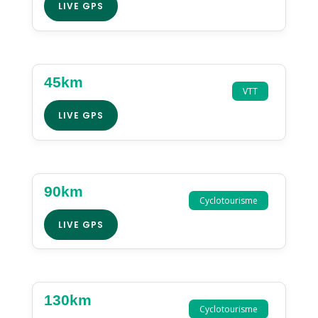
LIVE GPS
45km
VTT
LIVE GPS
90km
Cyclotourisme
LIVE GPS
130km
Cyclotourisme