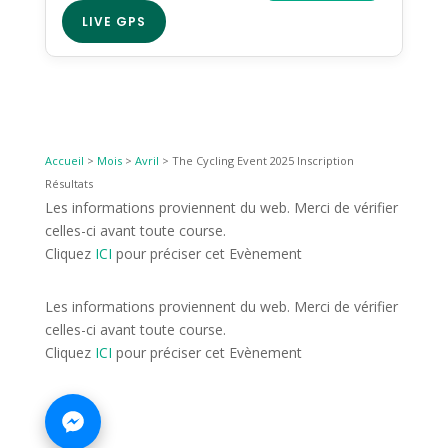
LIVE GPS
Accueil
>
Mois
>
Avril
>
The Cycling Event 2025 Inscription
Résultats
Les informations proviennent du web. Merci de vérifier
celles-ci avant toute course.
Cliquez
ICI
pour préciser cet Evènement
Les informations proviennent du web. Merci de vérifier
celles-ci avant toute course.
Cliquez
ICI
pour préciser cet Evènement