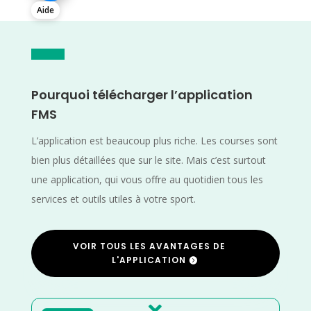
Aide
Pourquoi télécharger l’application
FMS
L’application est beaucoup plus riche. Les courses sont
bien plus détaillées que sur le site. Mais c’est surtout
une application, qui vous offre au quotidien tous les
services et outils utiles à votre sport.
VOIR TOUS LES AVANTAGES DE
L'APPLICATION
