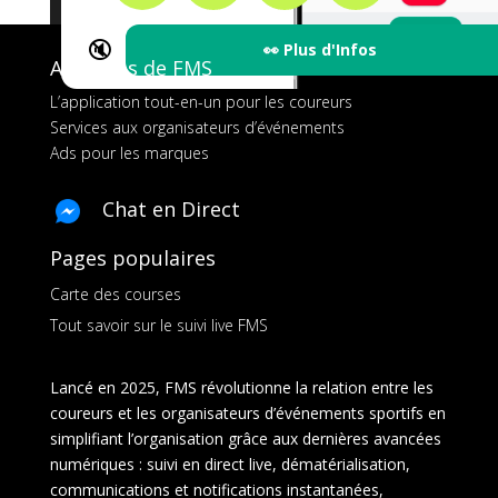
🔇
👀 Plus d'Infos
A propos de FMS
L’application tout-en-un pour les coureurs
Services aux organisateurs d’événements
Ads pour les marques
Chat en Direct
Pages populaires
Carte des courses
Tout savoir sur le suivi live FMS
Lancé en 2025, FMS révolutionne la relation entre les
coureurs et les organisateurs d’événements sportifs en
simplifiant l’organisation grâce aux dernières avancées
numériques : suivi en direct live, dématérialisation,
communications et notifications instantanées,