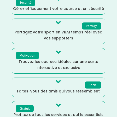
Sécurité
Gérez efficacement votre course et en sécurité

Partage
Partagez votre sport en VRAI temps réel avec
vos supporters

Motivation
Trouvez les courses idéales sur une carte
interactive et exclusive

Social
Faites-vous des amis qui vous ressemblent

Gratuit
Profitez de tous les services et outils essentiels