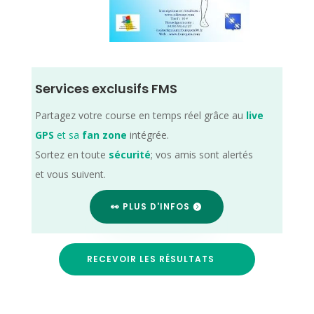
Services exclusifs FMS
Partagez votre course en temps réel grâce au
live
GPS
et sa
fan zone
intégrée.
Sortez en toute
sécurité
; vos amis sont alertés
et vous suivent.
👀 PLUS D'INFOS
RECEVOIR LES RÉSULTATS