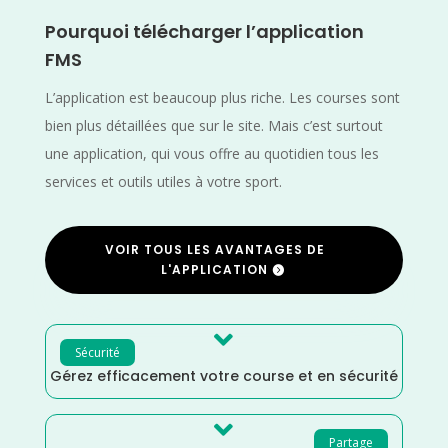
Pourquoi télécharger l’application
FMS
L’application est beaucoup plus riche. Les courses sont
bien plus détaillées que sur le site. Mais c’est surtout
une application, qui vous offre au quotidien tous les
services et outils utiles à votre sport.
VOIR TOUS LES AVANTAGES DE
L'APPLICATION

Sécurité
Gérez efficacement votre course et en sécurité

Partage