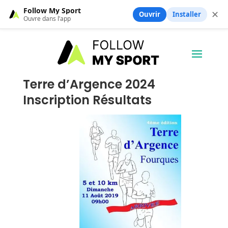
Follow My Sport
✕
Ouvrir
Installer
Ouvre dans l’app
Terre d’Argence 2024
Inscription Résultats