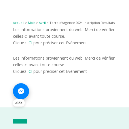
Accueil
>
Mois
>
Avril
>
Terre d’Argence 2024 Inscription Résultats
Les informations proviennent du web. Merci de vérifier
celles-ci avant toute course.
Cliquez
ICI
pour préciser cet Evènement
Les informations proviennent du web. Merci de vérifier
celles-ci avant toute course.
Cliquez
ICI
pour préciser cet Evènement
Aide