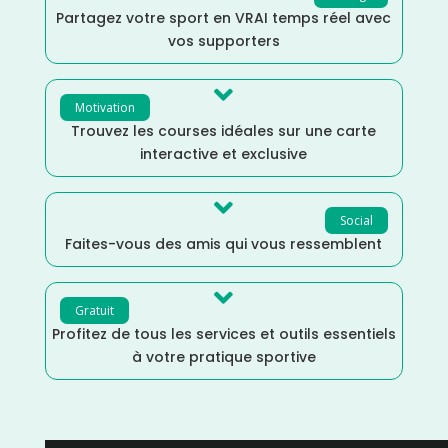
Partagez votre sport en VRAI temps réel avec
vos supporters

Motivation
Trouvez les courses idéales sur une carte
interactive et exclusive

Social
Faites-vous des amis qui vous ressemblent

Gratuit
Profitez de tous les services et outils essentiels
à votre pratique sportive