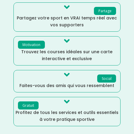

Partage
Partagez votre sport en VRAI temps réel avec
vos supporters

Motivation
Trouvez les courses idéales sur une carte
interactive et exclusive

Social
Faites-vous des amis qui vous ressemblent

Gratuit
Profitez de tous les services et outils essentiels
à votre pratique sportive