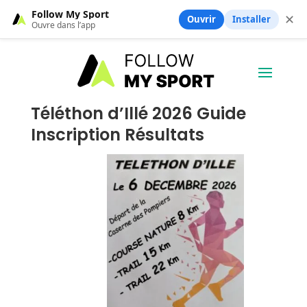
Follow My Sport
✕
Ouvrir
Installer
Ouvre dans l’app
Téléthon d’Illé 2026 Guide
Inscription Résultats