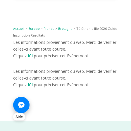
Accueil
>
Europe
>
France
>
Bretagne
>
Téléthon d’Illé 2026 Guide
Inscription Résultats
Les informations proviennent du web. Merci de vérifier
celles-ci avant toute course.
Cliquez
ICI
pour préciser cet Evènement
Les informations proviennent du web. Merci de vérifier
celles-ci avant toute course.
Cliquez
ICI
pour préciser cet Evènement
Aide