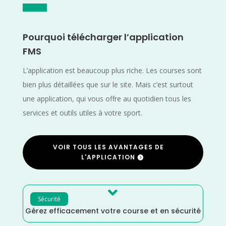
Pourquoi télécharger l’application
FMS
L’application est beaucoup plus riche. Les courses sont
bien plus détaillées que sur le site. Mais c’est surtout
une application, qui vous offre au quotidien tous les
services et outils utiles à votre sport.
VOIR TOUS LES AVANTAGES DE
L'APPLICATION

Sécurité
Gérez efficacement votre course et en sécurité