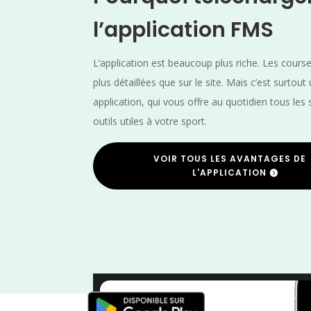
l’application FMS
L’application est beaucoup plus riche. Les cours
plus détaillées que sur le site. Mais c’est surtout
application, qui vous offre au quotidien tous les 
outils utiles à votre sport.
VOIR TOUS LES AVANTAGES DE
L'APPLICATION
SwimRun
/
Sports Multiples
/