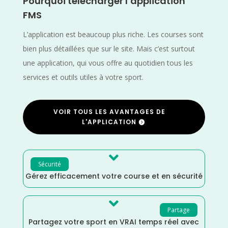
Pourquoi télécharger l’application
FMS
L’application est beaucoup plus riche. Les courses sont
bien plus détaillées que sur le site. Mais c’est surtout
une application, qui vous offre au quotidien tous les
services et outils utiles à votre sport.
VOIR TOUS LES AVANTAGES DE
L'APPLICATION

Sécurité
Gérez efficacement votre course et en sécurité

Partage
Partagez votre sport en VRAI temps réel avec