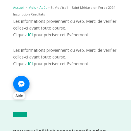
Accueil
>
Mois
>
Août
>
St Med’trail – Saint Médard en Forez 2024
Inscription Résultats
Les informations proviennent du web. Merci de vérifier
celles-ci avant toute course.
Cliquez
ICI
pour préciser cet Evènement
Les informations proviennent du web. Merci de vérifier
celles-ci avant toute course.
Cliquez
ICI
pour préciser cet Evènement
Aide