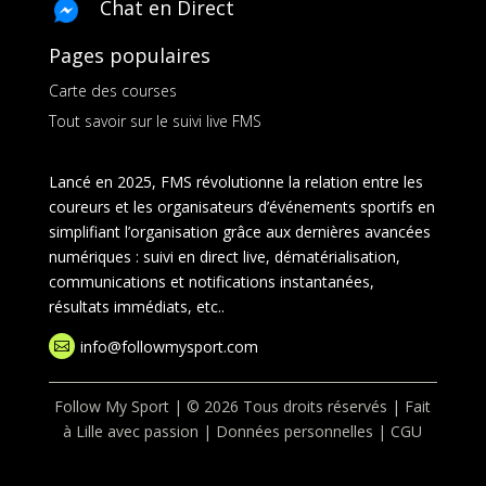
Chat en Direct
Pages populaires
Carte des courses
Tout savoir sur le suivi live FMS
Lancé en 2025, FMS révolutionne la relation entre les
coureurs et les organisateurs d’événements sportifs en
simplifiant l’organisation grâce aux dernières avancées
numériques : suivi en direct live, dématérialisation,
communications et notifications instantanées,
résultats immédiats, etc..
info@followmysport.com

Follow My Sport | © 2026 Tous droits réservés | Fait
à Lille avec passion |
Données personnelles
|
CGU