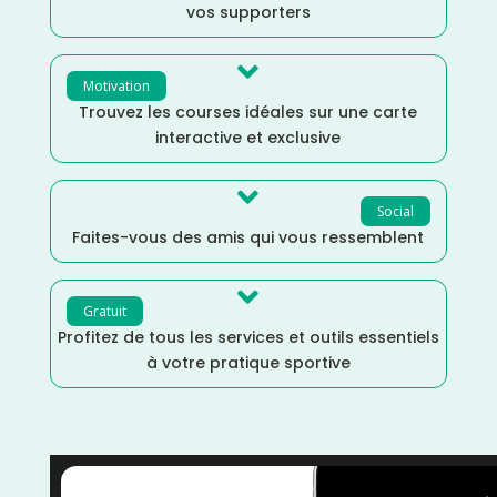
vos supporters

Motivation
Trouvez les courses idéales sur une carte
interactive et exclusive

Social
Faites-vous des amis qui vous ressemblent

Gratuit
Profitez de tous les services et outils essentiels
à votre pratique sportive