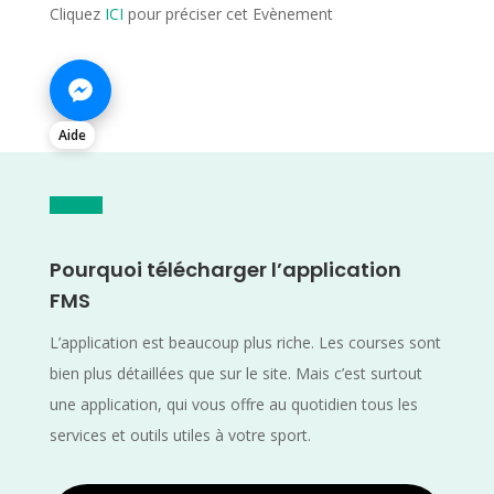
Cliquez
ICI
pour préciser cet Evènement
Aide
Pourquoi télécharger l’application
FMS
L’application est beaucoup plus riche. Les courses sont
bien plus détaillées que sur le site. Mais c’est surtout
une application, qui vous offre au quotidien tous les
services et outils utiles à votre sport.