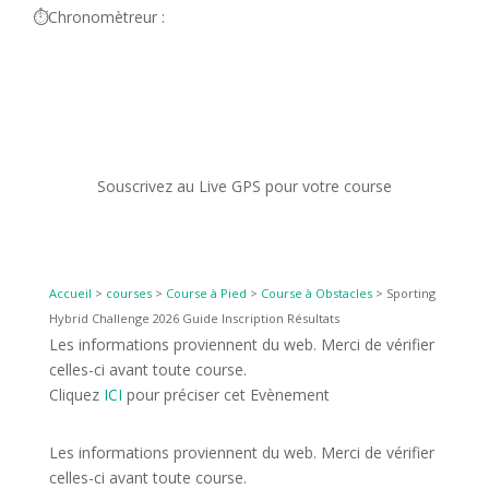
⏱️Chronomètreur :
Souscrivez au Live GPS pour votre course
Accueil
>
courses
>
Course à Pied
>
Course à Obstacles
>
Sporting
Hybrid Challenge 2026 Guide Inscription Résultats
Les informations proviennent du web. Merci de vérifier
celles-ci avant toute course.
Cliquez
ICI
pour préciser cet Evènement
Les informations proviennent du web. Merci de vérifier
celles-ci avant toute course.