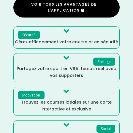
VOIR TOUS LES AVANTAGES DE
L'APPLICATION

Sécurité
Gérez efficacement votre course et en sécurité

Partage
Partagez votre sport en VRAI temps réel avec
vos supporters

Motivation
Trouvez les courses idéales sur une carte
interactive et exclusive

Social