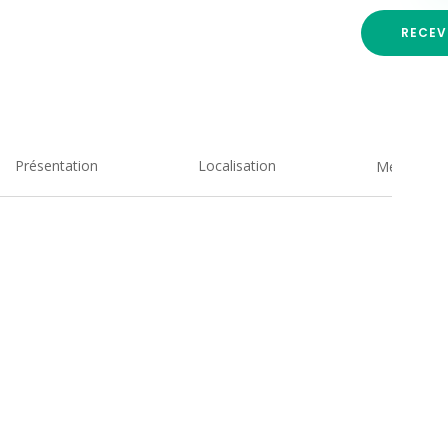
RECEV
Présentation
Localisation
Medias