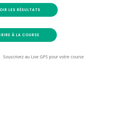
OIR LES RÉSULTATS
CRIRE À LA COURSE
Souscrivez au Live GPS pour votre course