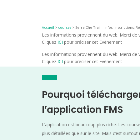
Accueil
>
courses
>
Serre Che Trail – Infos, Inscriptions, R
Les informations proviennent du web. Merci de vé
Cliquez
ICI
pour préciser cet Evènement
Les informations proviennent du web. Merci de vé
Cliquez
ICI
pour préciser cet Evènement
Pourquoi télécharge
l’application FMS
L’application est beaucoup plus riche. Les cours
plus détaillées que sur le site. Mais c’est surtout