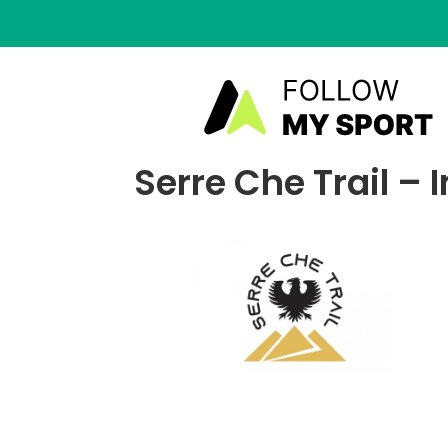
Serre Che Trail – I