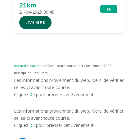
21km
Trail
21-04-2025 09:45
LIVE GPS
Accueil
>
courses
>
Semi-marathon des 4 Communes 2025
Inscription Résultats
Les informations proviennent du web. Merci de vérifier
celles-ci avant toute course.
Cliquez
ICI
pour préciser cet Evènement
Les informations proviennent du web. Merci de vérifier
celles-ci avant toute course.
Cliquez
ICI
pour préciser cet Evènement