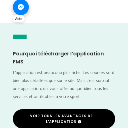
Aide
Pourquoi télécharger l’application
FMS
L’application est beaucoup plus riche. Les courses sont
bien plus détaillées que sur le site. Mais c’est surtout
une application, qui vous offre au quotidien tous les
services et outils utiles à votre sport.
VOIR TOUS LES AVANTAGES DE
L'APPLICATION