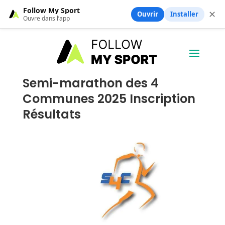
Follow My Sport
✕
Ouvrir
Installer
Ouvre dans l’app
Semi-marathon des 4
Communes 2025 Inscription
Résultats