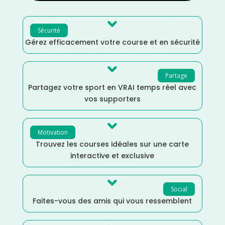

Sécurité
Gérez efficacement votre course et en sécurité

Partage
Partagez votre sport en VRAI temps réel avec
vos supporters

Motivation
Trouvez les courses idéales sur une carte
interactive et exclusive

Social
Faites-vous des amis qui vous ressemblent