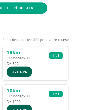
OIR LES RÉSULTATS
Souscrivez au Live GPS pour votre course
19km
Trail
01/05/2026 00:00
D+ 800m
LIVE GPS
10km
Trail
01/05/2026 00:00
D+ 1000m
LIVE GPS