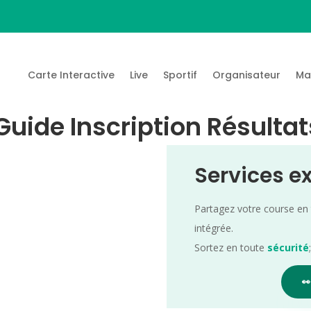
Carte Interactive
Live
Sportif
Organisateur
Ma
Guide Inscription Résultat
Services e
Partagez votre course en
intégrée.
Sortez en toute
sécurité
