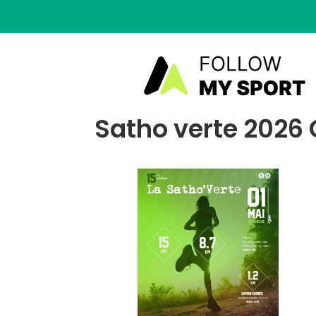
Satho verte 2026 