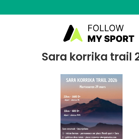
Sara korrika trail