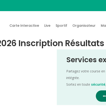
Carte Interactive
Live
Sportif
Organisateur
Ma
 2026 Inscription Résultats
Services e
Partagez votre course en
intégrée.
Sortez en toute
sécurité
