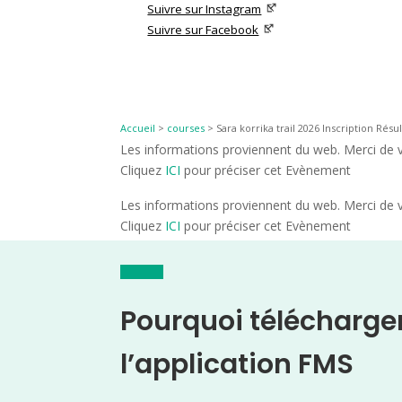
Suivre sur Instagram
Suivre sur Facebook
Accueil
>
courses
>
Sara korrika trail 2026 Inscription Résul
Les informations proviennent du web. Merci de vé
Cliquez
ICI
pour préciser cet Evènement
Les informations proviennent du web. Merci de vé
Cliquez
ICI
pour préciser cet Evènement
Pourquoi télécharge
l’application FMS