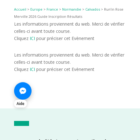
Accueil
>
Europe
>
France
>
Normandie
>
Calvados
>
Run’in Rose
Merville 2026 Guide Inscription Résultats
Les informations proviennent du web. Merci de vérifier
celles-ci avant toute course.
Cliquez
ICI
pour préciser cet Evènement
Les informations proviennent du web. Merci de vérifier
celles-ci avant toute course.
Cliquez
ICI
pour préciser cet Evènement
Aide