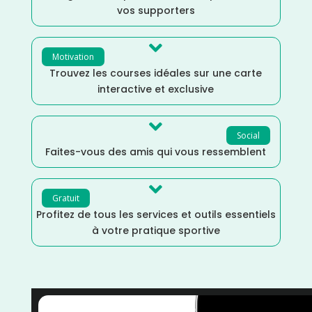
vos supporters

Motivation
Trouvez les courses idéales sur une carte
interactive et exclusive

Social
Faites-vous des amis qui vous ressemblent

Gratuit
Profitez de tous les services et outils essentiels
à votre pratique sportive