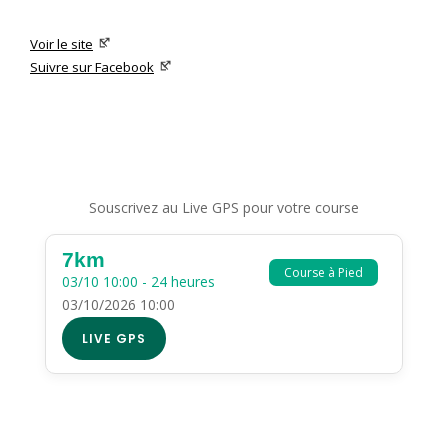
Voir le site
Suivre sur Facebook
Souscrivez au Live GPS pour votre course
7km
Course à Pied
03/10 10:00 - 24 heures
03/10/2026 10:00
LIVE GPS