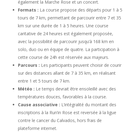
également la Marche Rose et un concert.
Formats :
La course propose des départs pour 1 à 5
tours de 7 km, permettant de parcourir entre 7 et 35
km sur une durée de 1 à 5 heures. Une course
caritative de 24 heures est également proposée,
avec la possibilité de parcourir jusqu’à 168 km en
solo, duo ou en équipe de quatre. La participation à
cette course de 24h est réservée aux majeurs.
Parcours :
Les participants peuvent choisir de courir
sur des distances allant de 7 à 35 km, en réalisant
entre 1 et 5 tours de 7 km.
Météo :
Le temps devrait être ensoleillé avec des
températures douces, favorables à la course.
Cause associative :
L’intégralité du montant des
inscriptions à la Run’in Rose est reversée à la ligue
contre le cancer du Calvados, hors frais de
plateforme internet.