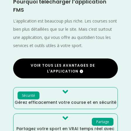
Pourquoi télécharger l’application
FMS
L’application est beaucoup plus riche. Les courses sont
bien plus détaillées que sur le site. Mais c’est surtout
une application, qui vous offre au quotidien tous les
services et outils utiles à votre sport.
VOIR TOUS LES AVANTAGES DE
L'APPLICATION

Sécurité
Gérez efficacement votre course et en sécurité

Partage
Partagez votre sport en VRAI temps réel avec