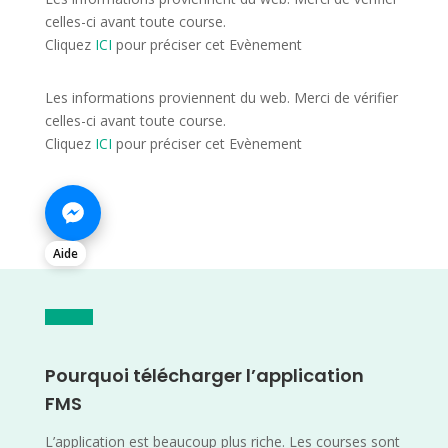
celles-ci avant toute course.
Cliquez
ICI
pour préciser cet Evènement
Les informations proviennent du web. Merci de vérifier
celles-ci avant toute course.
Cliquez
ICI
pour préciser cet Evènement
Aide
Pourquoi télécharger l’application
FMS
L’application est beaucoup plus riche. Les courses sont