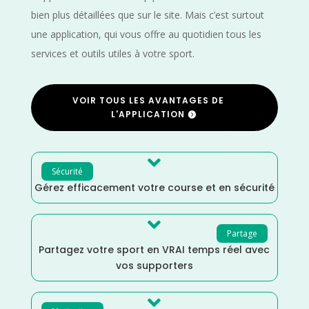
bien plus détaillées que sur le site. Mais c’est surtout
une application, qui vous offre au quotidien tous les
services et outils utiles à votre sport.
VOIR TOUS LES AVANTAGES DE
L'APPLICATION

Sécurité
Gérez efficacement votre course et en sécurité

Partage
Partagez votre sport en VRAI temps réel avec
vos supporters
