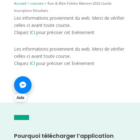
Accueil
>
courses
>
Run & Bike Fidelio Manom 2026 Guide
Inscription Résultats
Les informations proviennent du web. Merci de vérifier
celles-ci avant toute course.
Cliquez
ICI
pour préciser cet Evènement
Les informations proviennent du web. Merci de vérifier
celles-ci avant toute course.
Cliquez
ICI
pour préciser cet Evènement
Aide
Pourquoi télécharger l’application