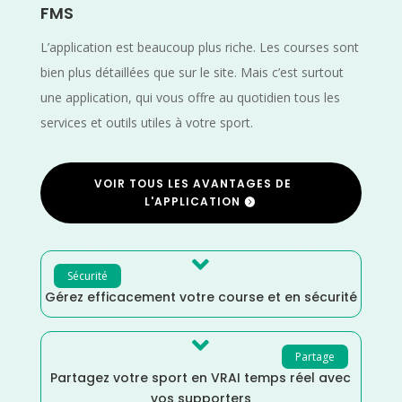
FMS
L’application est beaucoup plus riche. Les courses sont
bien plus détaillées que sur le site. Mais c’est surtout
une application, qui vous offre au quotidien tous les
services et outils utiles à votre sport.
VOIR TOUS LES AVANTAGES DE
L'APPLICATION

Sécurité
Gérez efficacement votre course et en sécurité

Partage
Partagez votre sport en VRAI temps réel avec
vos supporters