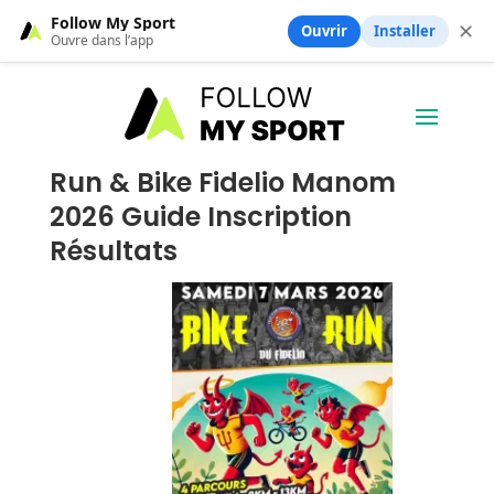
Follow My Sport
✕
Ouvrir
Installer
Ouvre dans l’app
Run & Bike Fidelio Manom
2026 Guide Inscription
Résultats