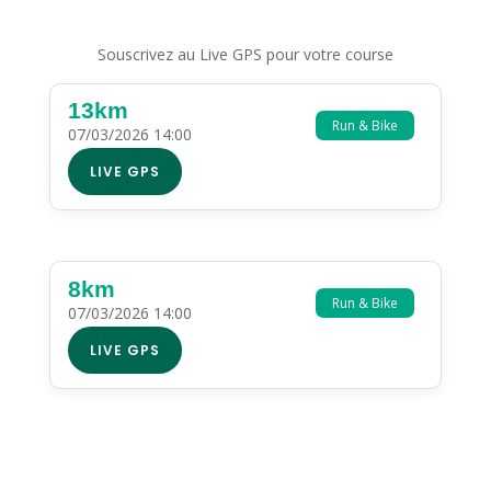
Souscrivez au Live GPS pour votre course
13km
Run & Bike
07/03/2026 14:00
LIVE GPS
8km
Run & Bike
07/03/2026 14:00
LIVE GPS