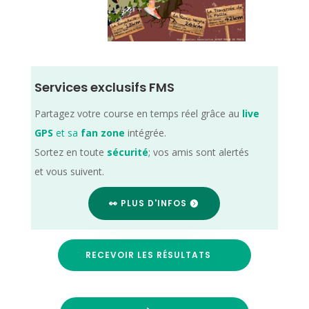
Services exclusifs FMS
Partagez votre course en temps réel grâce au
live
GPS
et sa
fan zone
intégrée.
Sortez en toute
sécurité
; vos amis sont alertés
et vous suivent.
👀 PLUS D'INFOS
RECEVOIR LES RÉSULTATS