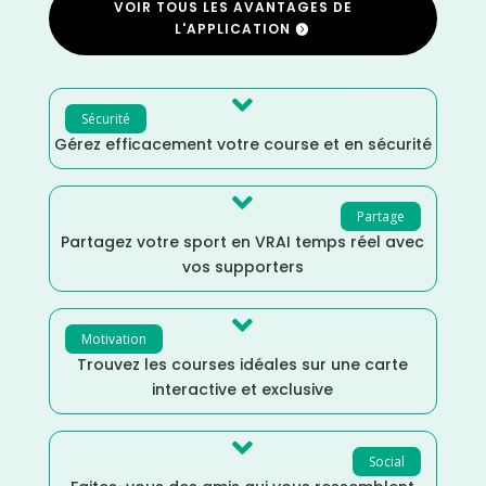
VOIR TOUS LES AVANTAGES DE
L'APPLICATION

Sécurité
Gérez efficacement votre course et en sécurité

Partage
Partagez votre sport en VRAI temps réel avec
vos supporters

Motivation
Trouvez les courses idéales sur une carte
interactive et exclusive

Social