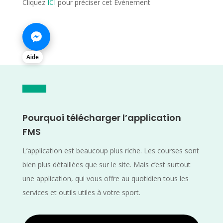
Cliquez
ICI
pour préciser cet Evènement
Aide
Pourquoi télécharger l’application
FMS
L’application est beaucoup plus riche. Les courses sont
bien plus détaillées que sur le site. Mais c’est surtout
une application, qui vous offre au quotidien tous les
services et outils utiles à votre sport.