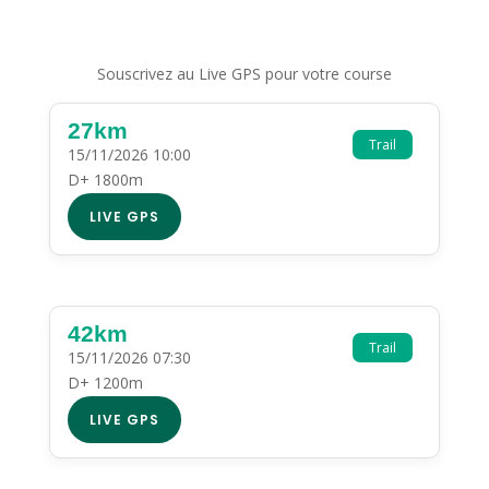
Souscrivez au Live GPS pour votre course
27km
Trail
15/11/2026 10:00
D+ 1800m
LIVE GPS
42km
Trail
15/11/2026 07:30
D+ 1200m
LIVE GPS