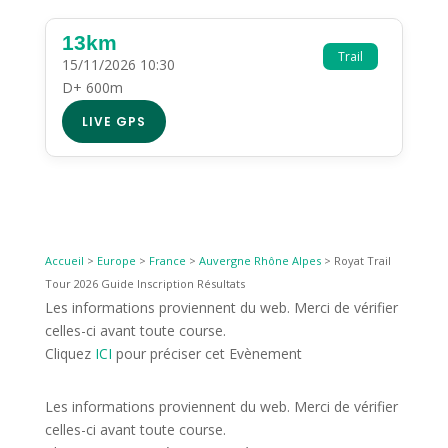
13km
Trail
15/11/2026 10:30
D+ 600m
LIVE GPS
Accueil
>
Europe
>
France
>
Auvergne Rhône Alpes
>
Royat Trail
Tour 2026 Guide Inscription Résultats
Les informations proviennent du web. Merci de vérifier
celles-ci avant toute course.
Cliquez
ICI
pour préciser cet Evènement
Les informations proviennent du web. Merci de vérifier
celles-ci avant toute course.