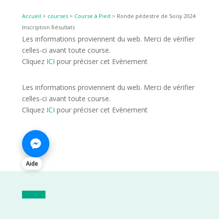
Accueil
>
courses
>
Course à Pied
>
Ronde pédestre de Soisy 2024
Inscription Résultats
Les informations proviennent du web. Merci de vérifier
celles-ci avant toute course.
Cliquez
ICI
pour préciser cet Evènement
Les informations proviennent du web. Merci de vérifier
celles-ci avant toute course.
Cliquez
ICI
pour préciser cet Evènement
Aide