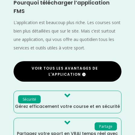
Pourquoi télécharger l’application
FMS
L’application est beaucoup plus riche. Les courses sont
bien plus détaillées que sur le site. Mais c’est surtout
une application, qui vous offre au quotidien tous les
services et outils utiles à votre sport.
VOIR TOUS LES AVANTAGES DE
L'APPLICATION

Sécurité
Gérez efficacement votre course et en sécurité

Partage
Partagez votre sport en VRAI temps réel avec