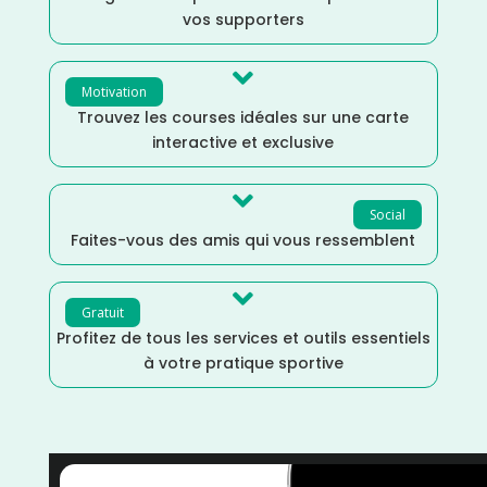
vos supporters

Motivation
Trouvez les courses idéales sur une carte
interactive et exclusive

Social
Faites-vous des amis qui vous ressemblent

Gratuit
Profitez de tous les services et outils essentiels
à votre pratique sportive