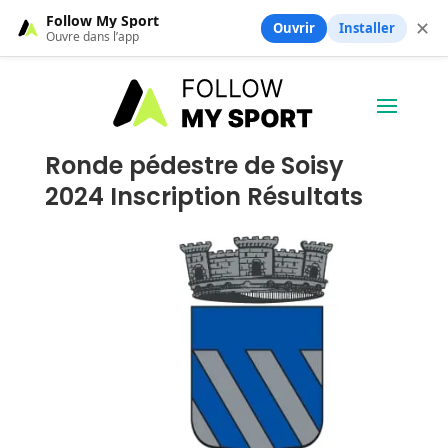
Follow My Sport
✕
Ouvrir
Installer
Ouvre dans l’app
Ronde pédestre de Soisy
2024 Inscription Résultats