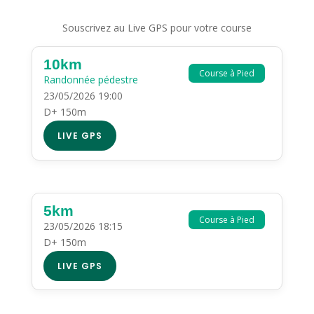
Souscrivez au Live GPS pour votre course
10km
Course à Pied
Randonnée pédestre
23/05/2026 19:00
D+ 150m
LIVE GPS
5km
Course à Pied
23/05/2026 18:15
D+ 150m
LIVE GPS