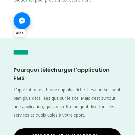
Aide
Pourquoi télécharger l’application
FMS
L’application est beaucoup plus riche. Les courses sont
bien plus détaillées que sur le site. Mais c’est surtout
une application, qui vous offre au quotidien tous les
services et outils utiles à votre sport.