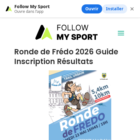
Follow My Sport
✕
Ouvrir
Installer
Ouvre dans l’app
Ronde de Frédo 2026 Guide
Inscription Résultats