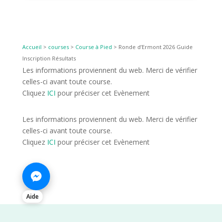
Accueil
>
courses
>
Course à Pied
>
Ronde d’Ermont 2026 Guide
Inscription Résultats
Les informations proviennent du web. Merci de vérifier
celles-ci avant toute course.
Cliquez
ICI
pour préciser cet Evènement
Les informations proviennent du web. Merci de vérifier
celles-ci avant toute course.
Cliquez
ICI
pour préciser cet Evènement
Aide