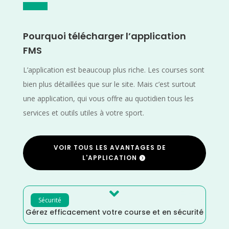
Pourquoi télécharger l’application
FMS
L’application est beaucoup plus riche. Les courses sont
bien plus détaillées que sur le site. Mais c’est surtout
une application, qui vous offre au quotidien tous les
services et outils utiles à votre sport.
VOIR TOUS LES AVANTAGES DE
L'APPLICATION

Sécurité
Gérez efficacement votre course et en sécurité