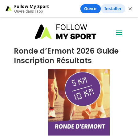
Follow My Sport
✕
Ouvrir
Installer
Ouvre dans l’app
Ronde d’Ermont 2026 Guide
Inscription Résultats