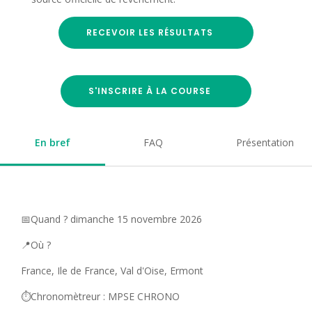
RECEVOIR LES RÉSULTATS
S'INSCRIRE À LA COURSE
En bref
FAQ
Présentation
📅Quand ? dimanche 15 novembre 2026
📍Où ?
France, Ile de France, Val d'Oise, Ermont
⏱️Chronomètreur : MPSE CHRONO