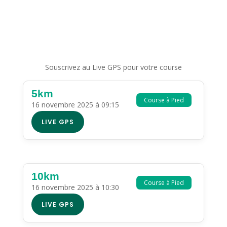
Souscrivez au Live GPS pour votre course
5km
Course à Pied
16 novembre 2025 à 09:15
LIVE GPS
10km
Course à Pied
16 novembre 2025 à 10:30
LIVE GPS