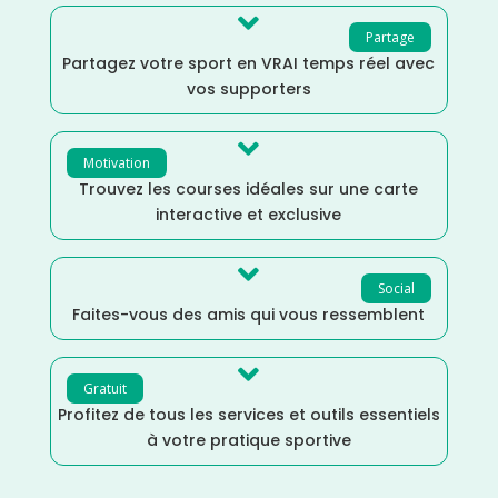

Partage
Partagez votre sport en VRAI temps réel avec
vos supporters

Motivation
Trouvez les courses idéales sur une carte
interactive et exclusive

Social
Faites-vous des amis qui vous ressemblent

Gratuit
Profitez de tous les services et outils essentiels
à votre pratique sportive