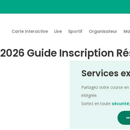
Carte Interactive
Live
Sportif
Organisateur
Ma
026 Guide Inscription Ré
Services e
Partagez votre course en
intégrée.
Sortez en toute
sécurité
