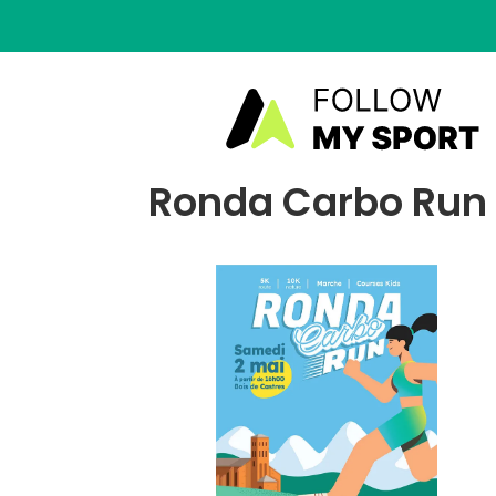
Ronda Carbo Run 2