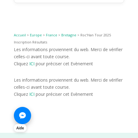
Accueil
>
Europe
>
France
>
Bretagne
>
Roc’Han Tour 2025
Inscription Résultats
Les informations proviennent du web. Merci de vérifier
celles-ci avant toute course.
Cliquez
ICI
pour préciser cet Evènement
Les informations proviennent du web. Merci de vérifier
celles-ci avant toute course.
Cliquez
ICI
pour préciser cet Evènement
Aide