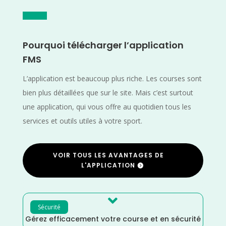
Pourquoi télécharger l’application
FMS
L’application est beaucoup plus riche. Les courses sont
bien plus détaillées que sur le site. Mais c’est surtout
une application, qui vous offre au quotidien tous les
services et outils utiles à votre sport.
VOIR TOUS LES AVANTAGES DE
L'APPLICATION

Sécurité
Gérez efficacement votre course et en sécurité