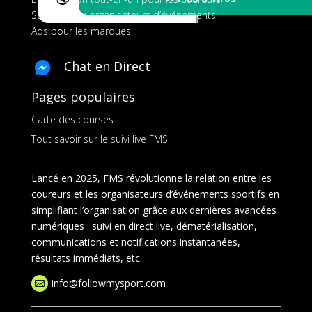
Services aux organisateurs d’événements
Ads pour les marques
Chat en Direct
Pages populaires
Carte des courses
Tout savoir sur le suivi live FMS
Lancé en 2025, FMS révolutionne la relation entre les
coureurs et les organisateurs d’événements sportifs en
simplifiant l’organisation grâce aux dernières avancées
numériques : suivi en direct live, dématérialisation,
communications et notifications instantanées,
résultats immédiats, etc..
info@followmysport.com
