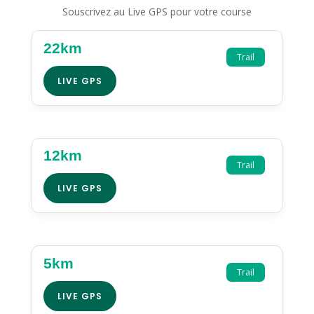
Souscrivez au Live GPS pour votre course
22km
Trail
LIVE GPS
12km
Trail
LIVE GPS
5km
Trail
LIVE GPS