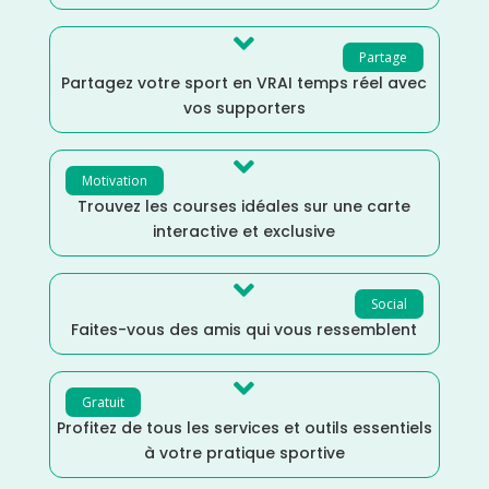

Partage
Partagez votre sport en VRAI temps réel avec
vos supporters

Motivation
Trouvez les courses idéales sur une carte
interactive et exclusive

Social
Faites-vous des amis qui vous ressemblent

Gratuit
Profitez de tous les services et outils essentiels
à votre pratique sportive