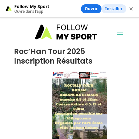
Follow My Sport
✕
Ouvrir
Installer
Ouvre dans l’app
Roc’Han Tour 2025
Inscription Résultats