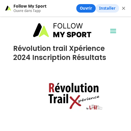
Follow My Sport
✕
Ouvrir
Installer
Ouvre dans l’app
Révolution trail Xpérience
2024 Inscription Résultats