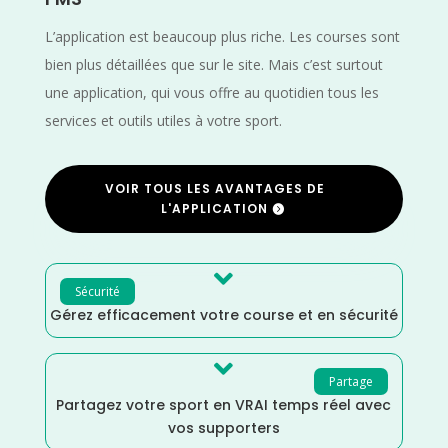
L’application est beaucoup plus riche. Les courses sont
bien plus détaillées que sur le site. Mais c’est surtout
une application, qui vous offre au quotidien tous les
services et outils utiles à votre sport.
VOIR TOUS LES AVANTAGES DE
L'APPLICATION

Sécurité
Gérez efficacement votre course et en sécurité

Partage
Partagez votre sport en VRAI temps réel avec
vos supporters