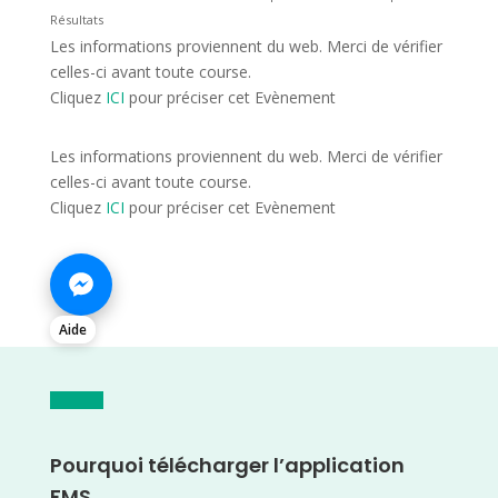
Résultats
Les informations proviennent du web. Merci de vérifier
celles-ci avant toute course.
Cliquez
ICI
pour préciser cet Evènement
Les informations proviennent du web. Merci de vérifier
celles-ci avant toute course.
Cliquez
ICI
pour préciser cet Evènement
Aide
Pourquoi télécharger l’application
FMS