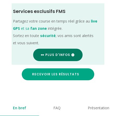
Services exclusifs FMS
Partagez votre course en temps réel grâce au
live
GPS
et sa
fan zone
intégrée.
Sortez en toute
sécurité
; vos amis sont alertés
et vous suivent.
👀 PLUS D'INFOS
RECEVOIR LES RÉSULTATS
En bref
FAQ
Présentation