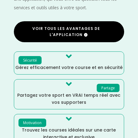
services et outils utiles à votre sport.
VOIR TOUS LES AVANTAGES DE
L'APPLICATION

Sécurité
Gérez efficacement votre course et en sécurité

Partage
Partagez votre sport en VRAI temps réel avec
vos supporters

Motivation
Trouvez les courses idéales sur une carte
interactive et exclusive