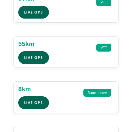
VTT
LIVE GPS
55km
VTT
LIVE GPS
8km
Randonnée
LIVE GPS