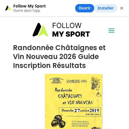
Follow My Sport
✕
Ouvrir
Installer
Ouvre dans l’app
Randonnée Châtaignes et
Vin Nouveau 2026 Guide
Inscription Résultats