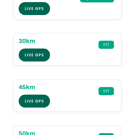
LIVE GPS
30km
VTT
LIVE GPS
45km
VTT
LIVE GPS
50km