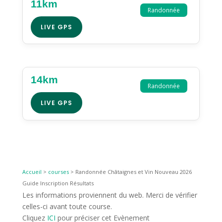
11km
Randonnée
LIVE GPS
14km
Randonnée
LIVE GPS
Accueil
>
courses
>
Randonnée Châtaignes et Vin Nouveau 2026
Guide Inscription Résultats
Les informations proviennent du web. Merci de vérifier
celles-ci avant toute course.
Cliquez
ICI
pour préciser cet Evènement