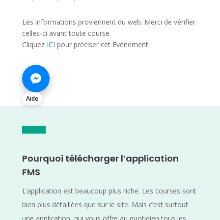
Les informations proviennent du web. Merci de vérifier
celles-ci avant toute course.
Cliquez
ICI
pour préciser cet Evènement
Aide
Pourquoi télécharger l’application
FMS
L’application est beaucoup plus riche. Les courses sont
bien plus détaillées que sur le site. Mais c’est surtout
une application, qui vous offre au quotidien tous les