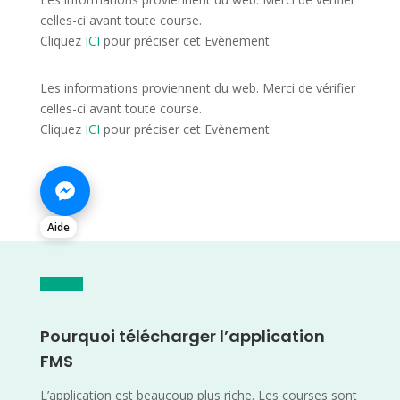
celles-ci avant toute course.
Cliquez
ICI
pour préciser cet Evènement
Les informations proviennent du web. Merci de vérifier
celles-ci avant toute course.
Cliquez
ICI
pour préciser cet Evènement
Aide
Pourquoi télécharger l’application
FMS
L’application est beaucoup plus riche. Les courses sont