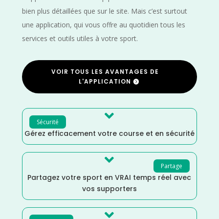
bien plus détaillées que sur le site. Mais c’est surtout
une application, qui vous offre au quotidien tous les
services et outils utiles à votre sport.
VOIR TOUS LES AVANTAGES DE
L'APPLICATION

Sécurité
Gérez efficacement votre course et en sécurité

Partage
Partagez votre sport en VRAI temps réel avec
vos supporters
