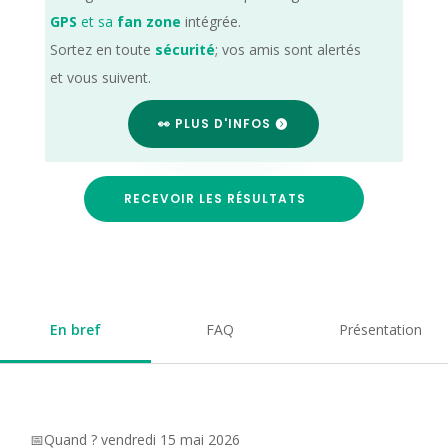
GPS
et sa
fan zone
intégrée.
Sortez en toute
sécurité
; vos amis sont alertés
et vous suivent.
👀 PLUS D'INFOS
RECEVOIR LES RÉSULTATS
En bref
FAQ
Présentation
📅Quand ? vendredi 15 mai 2026