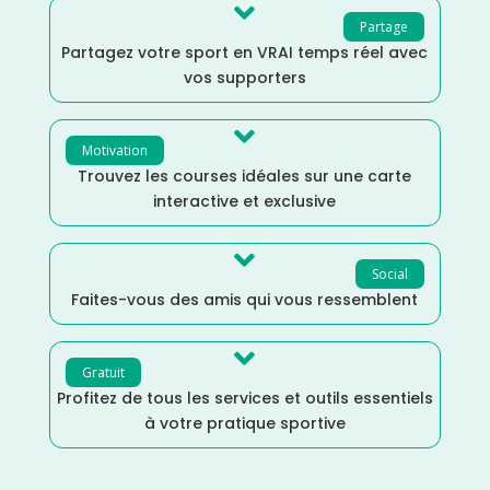

Partage
Partagez votre sport en VRAI temps réel avec
vos supporters

Motivation
Trouvez les courses idéales sur une carte
interactive et exclusive

Social
Faites-vous des amis qui vous ressemblent

Gratuit
Profitez de tous les services et outils essentiels
à votre pratique sportive