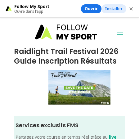
Follow My Sport
✕
Ouvrir
Installer
Ouvre dans l’app
Raidlight Trail Festival 2026
Guide Inscription Résultats
Services exclusifs FMS
Partagez votre course en temps réel grâce au
live