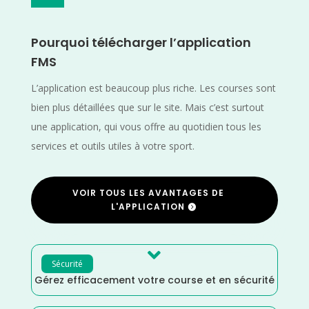
Pourquoi télécharger l’application
FMS
L’application est beaucoup plus riche. Les courses sont
bien plus détaillées que sur le site. Mais c’est surtout
une application, qui vous offre au quotidien tous les
services et outils utiles à votre sport.
VOIR TOUS LES AVANTAGES DE
L'APPLICATION

Sécurité
Gérez efficacement votre course et en sécurité