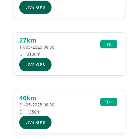
LIVE GPS
27km
Trail
17/05/2026 08:00
D+ 2100m
LIVE GPS
46km
Trail
31-05-2025 08:00
D+ 1350m
LIVE GPS