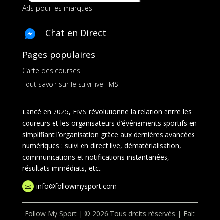
Ads pour les marques
Chat en Direct
Pages populaires
Carte des courses
Tout savoir sur le suivi live FMS
Lancé en 2025, FMS révolutionne la relation entre les
coureurs et les organisateurs d’événements sportifs en
simplifiant l’organisation grâce aux dernières avancées
numériques : suivi en direct live, dématérialisation,
communications et notifications instantanées,
résultats immédiats, etc..
info@followmysport.com

Follow My Sport | © 2026 Tous droits réservés | Fait