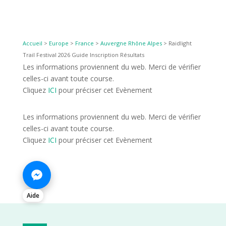
Accueil
>
Europe
>
France
>
Auvergne Rhône Alpes
>
Raidlight
Trail Festival 2026 Guide Inscription Résultats
Les informations proviennent du web. Merci de vérifier
celles-ci avant toute course.
Cliquez
ICI
pour préciser cet Evènement
Les informations proviennent du web. Merci de vérifier
celles-ci avant toute course.
Cliquez
ICI
pour préciser cet Evènement
Aide