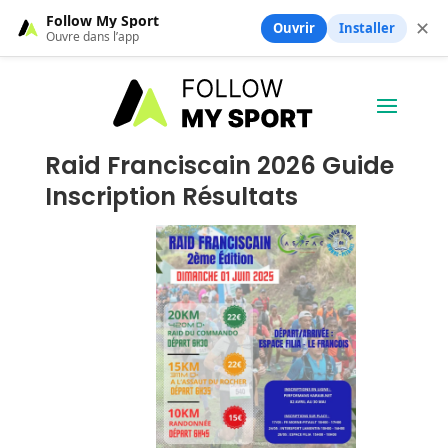
Follow My Sport
✕
Ouvrir
Installer
Ouvre dans l’app
Raid Franciscain 2026 Guide
Inscription Résultats