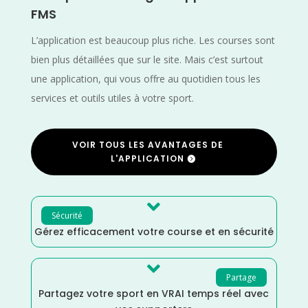
FMS
L’application est beaucoup plus riche. Les courses sont
bien plus détaillées que sur le site. Mais c’est surtout
une application, qui vous offre au quotidien tous les
services et outils utiles à votre sport.
VOIR TOUS LES AVANTAGES DE
L'APPLICATION

Sécurité
Gérez efficacement votre course et en sécurité

Partage
Partagez votre sport en VRAI temps réel avec