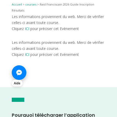
Accueil
>
courses
>
Raid Franciscain 2026 Guide Inscription
Résultats
Les informations proviennent du web. Merci de vérifier
celles-ci avant toute course.
Cliquez
ICI
pour préciser cet Evènement
Les informations proviennent du web. Merci de vérifier
celles-ci avant toute course.
Cliquez
ICI
pour préciser cet Evènement
Aide
Pourquoi télécharger l’application