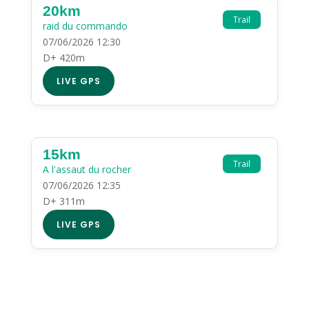
20km
Trail
raid du commando
07/06/2026 12:30
D+ 420m
LIVE GPS
15km
Trail
A l'assaut du rocher
07/06/2026 12:35
D+ 311m
LIVE GPS