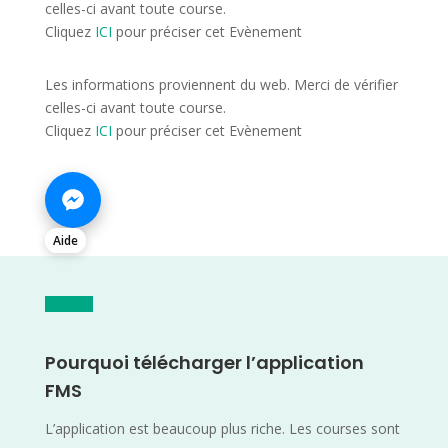
celles-ci avant toute course.
Cliquez
ICI
pour préciser cet Evènement
Les informations proviennent du web. Merci de vérifier
celles-ci avant toute course.
Cliquez
ICI
pour préciser cet Evènement
Aide
Pourquoi télécharger l’application
FMS
L’application est beaucoup plus riche. Les courses sont