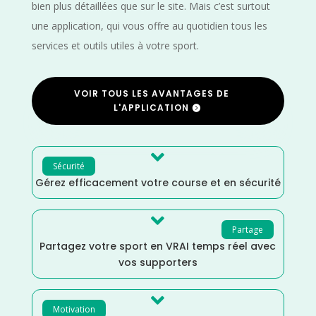
bien plus détaillées que sur le site. Mais c’est surtout
une application, qui vous offre au quotidien tous les
services et outils utiles à votre sport.
VOIR TOUS LES AVANTAGES DE
L'APPLICATION

Sécurité
Gérez efficacement votre course et en sécurité

Partage
Partagez votre sport en VRAI temps réel avec
vos supporters

Motivation