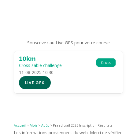
Souscrivez au Live GPS pour votre course
10km
Cross
Cross sable challenge
11-08-2025 10:30
LIVE GPS
Accueil
>
Mois
>
Août
>
Praeditrail 2025 Inscription Résultats
Les informations proviennent du web. Merci de vérifier