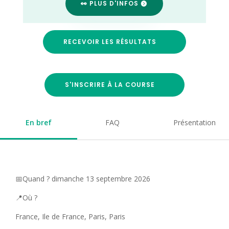
👀 PLUS D'INFOS
RECEVOIR LES RÉSULTATS
S'INSCRIRE À LA COURSE
En bref
FAQ
Présentation
📅Quand ? dimanche 13 septembre 2026
📍Où ?
France, Ile de France, Paris, Paris