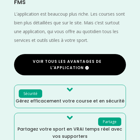
FMS
L’application est beaucoup plus riche. Les courses sont
bien plus détaillées que sur le site. Mais c’est surtout
une application, qui vous offre au quotidien tous les
services et outils utiles à votre sport.
VOIR TOUS LES AVANTAGES DE
L'APPLICATION

Sécurité
Gérez efficacement votre course et en sécurité

Partage
Partagez votre sport en VRAI temps réel avec
vos supporters