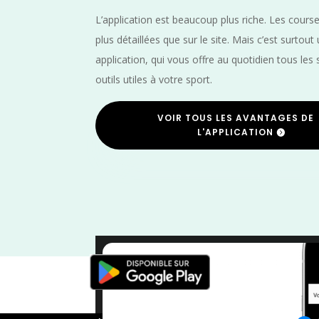
L’application est beaucoup plus riche. Les cours
plus détaillées que sur le site. Mais c’est surtout
application, qui vous offre au quotidien tous les 
outils utiles à votre sport.
VOIR TOUS LES AVANTAGES DE
L'APPLICATION
Trail
/