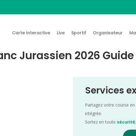
Carte Interactive
Live
Sportif
Organisateur
Ma
lanc Jurassien 2026 Guide 
Services e
Partagez votre course en
intégrée.
Sortez en toute
sécurité