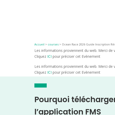
Accueil
>
courses
>
Ocean Race 2026 Guide Inscription Rés
Les informations proviennent du web. Merci de vé
Cliquez
ICI
pour préciser cet Evènement
Les informations proviennent du web. Merci de vé
Cliquez
ICI
pour préciser cet Evènement
Pourquoi télécharge
l’application FMS