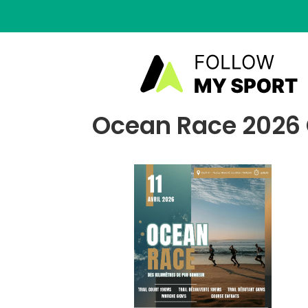
Ocean Race 2026 G