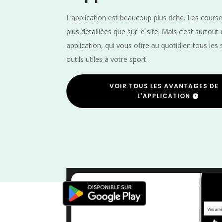
L’application est beaucoup plus riche. Les cours
plus détaillées que sur le site. Mais c’est surtout
application, qui vous offre au quotidien tous les 
outils utiles à votre sport.
VOIR TOUS LES AVANTAGES DE
L'APPLICATION
Trail
/
Nouve