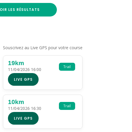
OIR LES RÉSULTATS
Souscrivez au Live GPS pour votre course
19km
Trail
11/04/2026 16:00
LIVE GPS
10km
Trail
11/04/2026 16:30
LIVE GPS