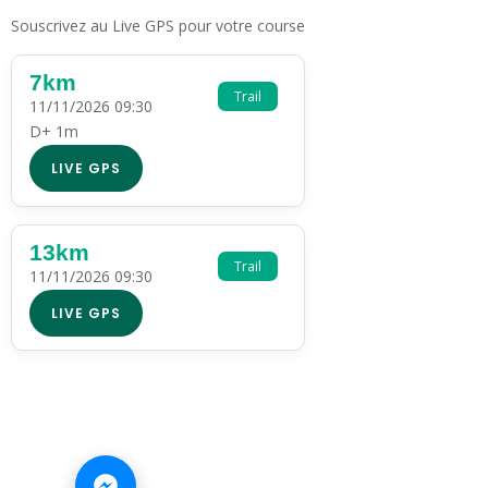
Souscrivez au Live GPS pour votre course
7km
Trail
11/11/2026 09:30
D+ 1m
LIVE GPS
13km
Trail
11/11/2026 09:30
LIVE GPS