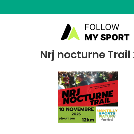
Nrj nocturne Trail