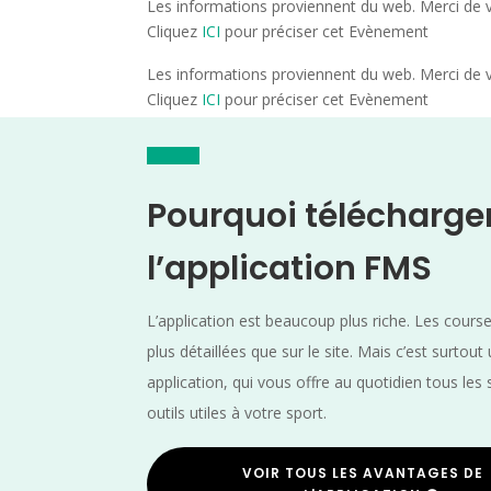
Les informations proviennent du web. Merci de vé
Cliquez
ICI
pour préciser cet Evènement
Les informations proviennent du web. Merci de vé
Cliquez
ICI
pour préciser cet Evènement
Pourquoi télécharge
l’application FMS
L’application est beaucoup plus riche. Les cours
plus détaillées que sur le site. Mais c’est surtout
application, qui vous offre au quotidien tous les 
outils utiles à votre sport.
VOIR TOUS LES AVANTAGES DE