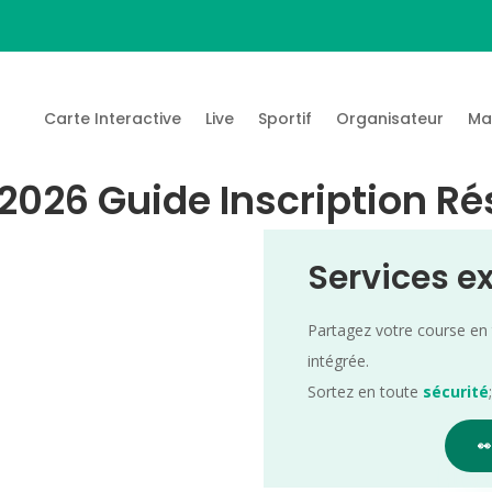
Carte Interactive
Live
Sportif
Organisateur
Ma
 2026 Guide Inscription Ré
Services e
Partagez votre course en
intégrée.
Sortez en toute
sécurité
