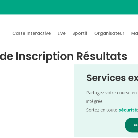
Carte Interactive
Live
Sportif
Organisateur
Ma
e Inscription Résultats
Services e
Partagez votre course en
intégrée.
Sortez en toute
sécurité
