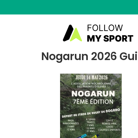
Nogarun 2026 Guid