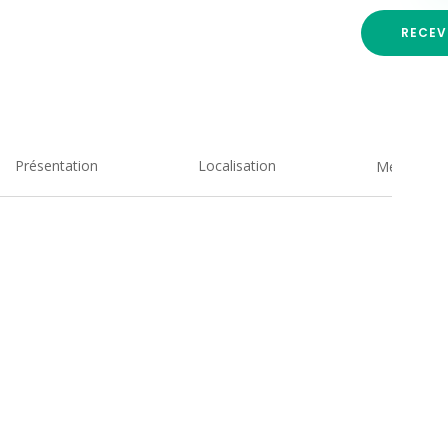
RECEV
Présentation
Localisation
Medias