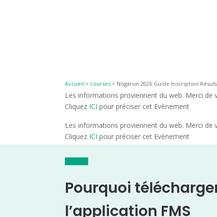
Accueil
>
courses
>
Nogarun 2026 Guide Inscription Résult
Les informations proviennent du web. Merci de vé
Cliquez
ICI
pour préciser cet Evènement
Les informations proviennent du web. Merci de vé
Cliquez
ICI
pour préciser cet Evènement
Pourquoi télécharge
l’application FMS