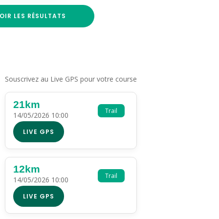
OIR LES RÉSULTATS
Souscrivez au Live GPS pour votre course
21km
Trail
14/05/2026 10:00
LIVE GPS
12km
Trail
14/05/2026 10:00
LIVE GPS