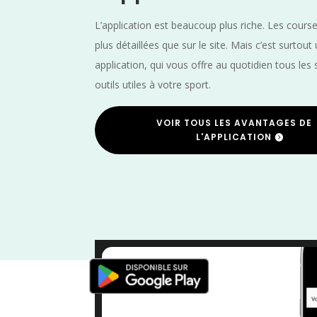
L’application est beaucoup plus riche. Les cours
plus détaillées que sur le site. Mais c’est surtout
application, qui vous offre au quotidien tous les 
outils utiles à votre sport.
VOIR TOUS LES AVANTAGES DE
L'APPLICATION
Trail