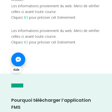
Les informations proviennent du web. Merci de vérifier
celles-ci avant toute course.
Cliquez
ICI
pour préciser cet Evènement
Les informations proviennent du web. Merci de vérifier
celles-ci avant toute course.
Cliquez
ICI
pour préciser cet Evènement
Aide
Pourquoi télécharger l’application
FMS