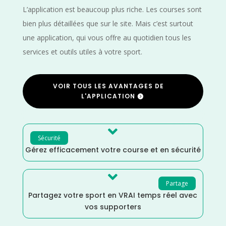
L’application est beaucoup plus riche. Les courses sont
bien plus détaillées que sur le site. Mais c’est surtout
une application, qui vous offre au quotidien tous les
services et outils utiles à votre sport.
VOIR TOUS LES AVANTAGES DE
L'APPLICATION

Sécurité
Gérez efficacement votre course et en sécurité

Partage
Partagez votre sport en VRAI temps réel avec
vos supporters