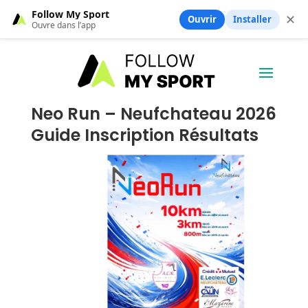
Follow My Sport
✕
Ouvrir
Installer
Ouvre dans l’app
Neo Run – Neufchateau 2026
Guide Inscription Résultats