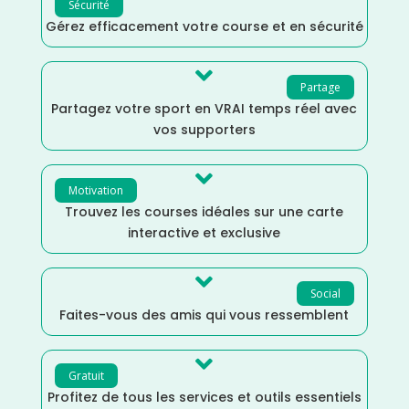
Sécurité
Gérez efficacement votre course et en sécurité

Partage
Partagez votre sport en VRAI temps réel avec
vos supporters

Motivation
Trouvez les courses idéales sur une carte
interactive et exclusive

Social
Faites-vous des amis qui vous ressemblent

Gratuit
Profitez de tous les services et outils essentiels