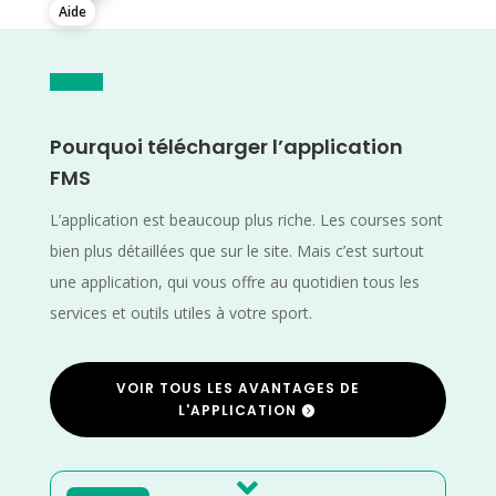
Aide
Pourquoi télécharger l’application
FMS
L’application est beaucoup plus riche. Les courses sont
bien plus détaillées que sur le site. Mais c’est surtout
une application, qui vous offre au quotidien tous les
services et outils utiles à votre sport.
VOIR TOUS LES AVANTAGES DE
L'APPLICATION
