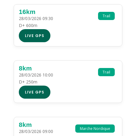
16km
Trail
28/03/2026 09:30
D+ 600m
LIVE GPS
8km
Trail
28/03/2026 10:00
D+ 250m
LIVE GPS
8km
Marche Nordique
28/03/2026 09:00