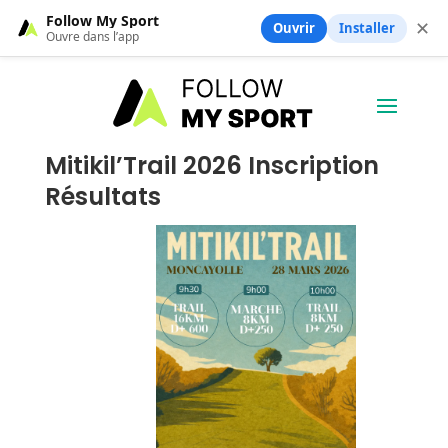
Follow My Sport
✕
Ouvrir
Installer
Ouvre dans l’app
Mitikil’Trail 2026 Inscription
Résultats