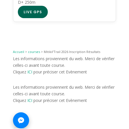
D+ 250m
LIVE GPS
Accueil
>
courses
>
Mitikil’Trail 2026 Inscription Résultats
Les informations proviennent du web. Merci de vérifier
celles-ci avant toute course.
Cliquez
ICI
pour préciser cet Evènement
Les informations proviennent du web. Merci de vérifier
celles-ci avant toute course.
Cliquez
ICI
pour préciser cet Evènement