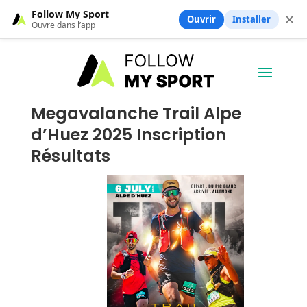
Follow My Sport
✕
Ouvrir
Installer
Ouvre dans l’app
Megavalanche Trail Alpe
d’Huez 2025 Inscription
Résultats