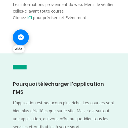
Les informations proviennent du web. Merci de vérifier
celles-ci avant toute course.
Cliquez
ICI
pour préciser cet Evènement
Aide
Pourquoi télécharger l’application
FMS
L’application est beaucoup plus riche. Les courses sont
bien plus détaillées que sur le site. Mais c’est surtout
une application, qui vous offre au quotidien tous les
services et outils utiles à votre sport.