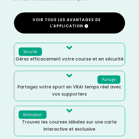
VOIR TOUS LES AVANTAGES DE
L'APPLICATION

Sécurité
Gérez efficacement votre course et en sécurité

Partage
Partagez votre sport en VRAI temps réel avec
vos supporters

Motivation
Trouvez les courses idéales sur une carte
interactive et exclusive