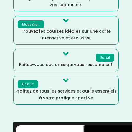
vos supporters

Motivation
Trouvez les courses idéales sur une carte
interactive et exclusive

Social
Faites-vous des amis qui vous ressemblent

Gratuit
Profitez de tous les services et outils essentiels
à votre pratique sportive