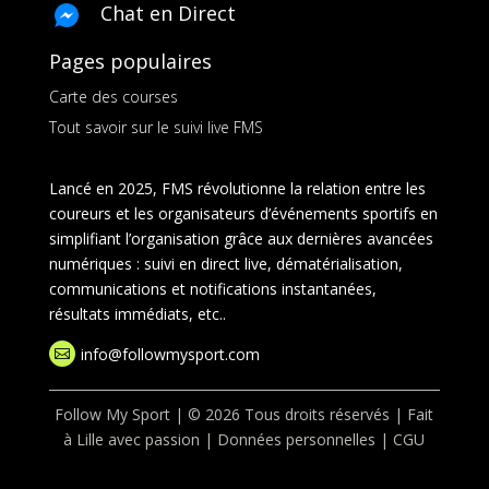
Chat en Direct
Pages populaires
Carte des courses
Tout savoir sur le suivi live FMS
Lancé en 2025, FMS révolutionne la relation entre les
coureurs et les organisateurs d’événements sportifs en
simplifiant l’organisation grâce aux dernières avancées
numériques : suivi en direct live, dématérialisation,
communications et notifications instantanées,
résultats immédiats, etc..
info@followmysport.com

Follow My Sport | © 2026 Tous droits réservés | Fait
à Lille avec passion |
Données personnelles
|
CGU