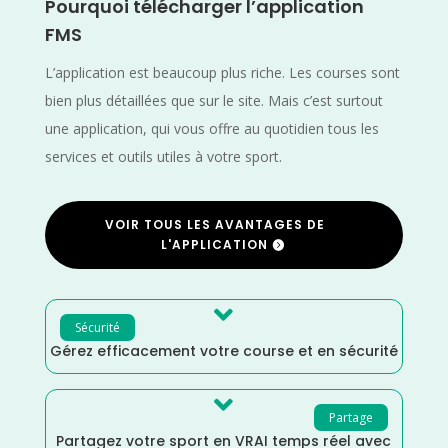
Pourquoi télécharger l’application
FMS
L’application est beaucoup plus riche. Les courses sont
bien plus détaillées que sur le site. Mais c’est surtout
une application, qui vous offre au quotidien tous les
services et outils utiles à votre sport.
VOIR TOUS LES AVANTAGES DE
L'APPLICATION

Sécurité
Gérez efficacement votre course et en sécurité

Partage
Partagez votre sport en VRAI temps réel avec