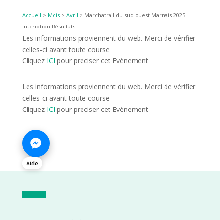
Accueil
>
Mois
>
Avril
>
Marchatrail du sud ouest Marnais 2025
Inscription Résultats
Les informations proviennent du web. Merci de vérifier
celles-ci avant toute course.
Cliquez
ICI
pour préciser cet Evènement
Les informations proviennent du web. Merci de vérifier
celles-ci avant toute course.
Cliquez
ICI
pour préciser cet Evènement
Aide