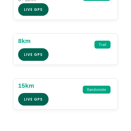
LIVE GPS
8km
Trail
LIVE GPS
15km
Randonnée
LIVE GPS