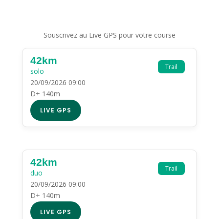
Souscrivez au Live GPS pour votre course
42km
Trail
solo
20/09/2026 09:00
D+ 140m
LIVE GPS
42km
Trail
duo
20/09/2026 09:00
D+ 140m
LIVE GPS