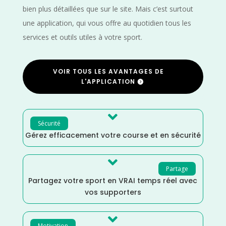
bien plus détaillées que sur le site. Mais c’est surtout
une application, qui vous offre au quotidien tous les
services et outils utiles à votre sport.
VOIR TOUS LES AVANTAGES DE
L'APPLICATION

Sécurité
Gérez efficacement votre course et en sécurité

Partage
Partagez votre sport en VRAI temps réel avec
vos supporters

Motivation