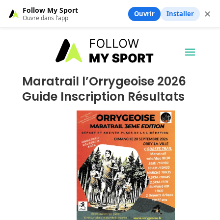
Follow My Sport
✕
Ouvrir
Installer
Ouvre dans l’app
Maratrail l’Orrygeoise 2026
Guide Inscription Résultats