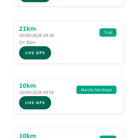
21km
Trail
20/09/2026 09:30
D+ 85m
LIVE GPS
10km
Marche Nordique
20/09/2026 09:50
LIVE GPS
10km