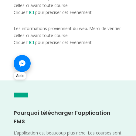
celles-ci avant toute course.
Cliquez
ICI
pour préciser cet Evènement
Les informations proviennent du web. Merci de vérifier
celles-ci avant toute course.
Cliquez
ICI
pour préciser cet Evènement
Aide
Pourquoi télécharger l’application
FMS
L’application est beaucoup plus riche. Les courses sont