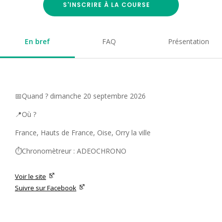
S'INSCRIRE À LA COURSE
En bref
FAQ
Présentation
📅Quand ? dimanche 20 septembre 2026
📍Où ?
France, Hauts de France, Oise, Orry la ville
⏱️Chronomètreur : ADEOCHRONO
Voir le site
Suivre sur Facebook