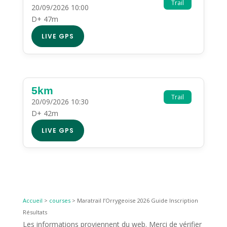
Trail
20/09/2026 10:00
D+ 47m
LIVE GPS
5km
Trail
20/09/2026 10:30
D+ 42m
LIVE GPS
Accueil
>
courses
>
Maratrail l’Orrygeoise 2026 Guide Inscription
Résultats
Les informations proviennent du web. Merci de vérifier