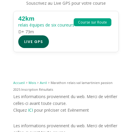
Souscrivez au Live GPS pour votre course
42km
Course sur Route
relais équipes de six coureurs
D+ 73m
LIVE GPS
Accueil
>
Mois
>
Avril
>
Marathon relais val lamartinien passion
2025 Inscription Résultats
Les informations proviennent du web. Merci de vérifier
celles-ci avant toute course.
Cliquez
ICI
pour préciser cet Evènement
Les informations proviennent du web. Merci de vérifier