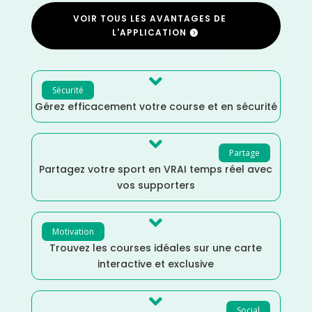
VOIR TOUS LES AVANTAGES DE
L'APPLICATION

Sécurité
Gérez efficacement votre course et en sécurité

Partage
Partagez votre sport en VRAI temps réel avec
vos supporters

Motivation
Trouvez les courses idéales sur une carte
interactive et exclusive

Social