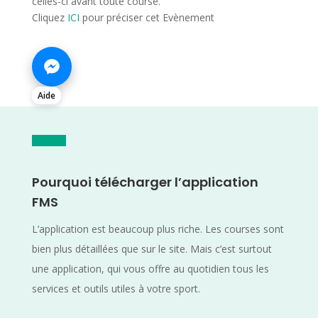
celles-ci avant toute course.
Cliquez
ICI
pour préciser cet Evènement
Aide
Pourquoi télécharger l’application
FMS
L’application est beaucoup plus riche. Les courses sont
bien plus détaillées que sur le site. Mais c’est surtout
une application, qui vous offre au quotidien tous les
services et outils utiles à votre sport.