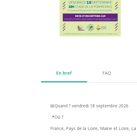
En bref
FAQ
📅Quand ? vendredi 18 septembre 2026
📍Où ?
France, Pays de la Loire, Maine et Loire,