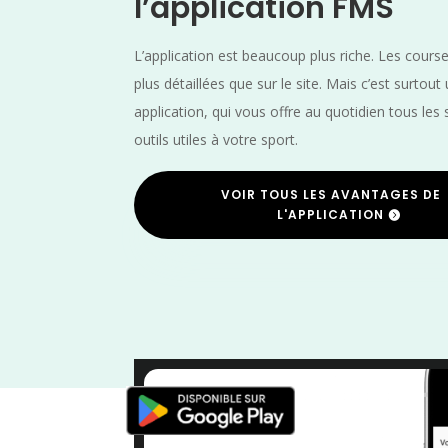
l’application FMS
L’application est beaucoup plus riche. Les cours
plus détaillées que sur le site. Mais c’est surtout
application, qui vous offre au quotidien tous les 
outils utiles à votre sport.
VOIR TOUS LES AVANTAGES DE
L'APPLICATION
Septembre
/
Pays de la L