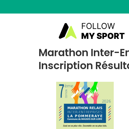
Marathon Inter-E
Inscription Résult