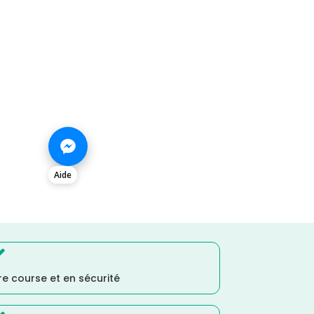
Aide

e course et en sécurité