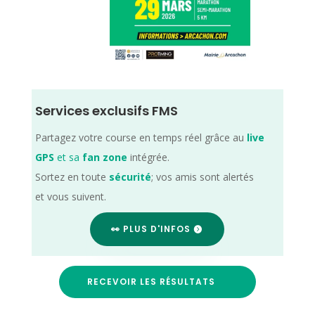
Services exclusifs FMS
Partagez votre course en temps réel grâce au
live
GPS
et sa
fan zone
intégrée.
Sortez en toute
sécurité
; vos amis sont alertés
et vous suivent.
👀 PLUS D'INFOS
RECEVOIR LES RÉSULTATS