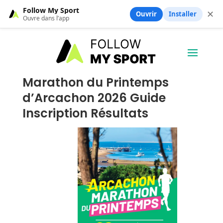
Follow My Sport
✕
Ouvrir
Installer
Ouvre dans l’app
Marathon du Printemps
d’Arcachon 2026 Guide
Inscription Résultats