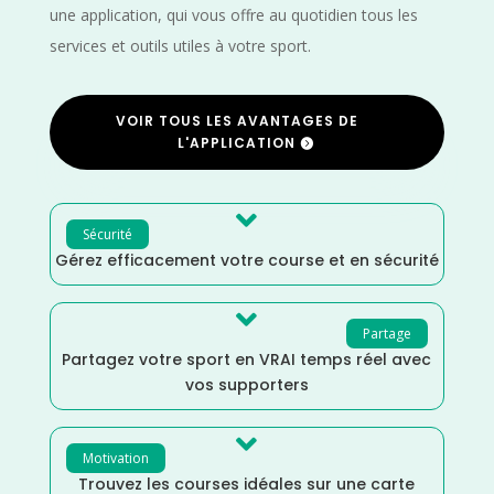
une application, qui vous offre au quotidien tous les
services et outils utiles à votre sport.
VOIR TOUS LES AVANTAGES DE
L'APPLICATION

Sécurité
Gérez efficacement votre course et en sécurité

Partage
Partagez votre sport en VRAI temps réel avec
vos supporters

Motivation
Trouvez les courses idéales sur une carte