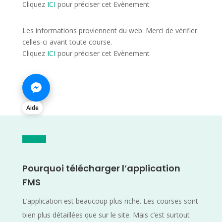
Cliquez
ICI
pour préciser cet Evènement
Les informations proviennent du web. Merci de vérifier
celles-ci avant toute course.
Cliquez
ICI
pour préciser cet Evènement
Aide
Pourquoi télécharger l’application
FMS
L’application est beaucoup plus riche. Les courses sont
bien plus détaillées que sur le site. Mais c’est surtout