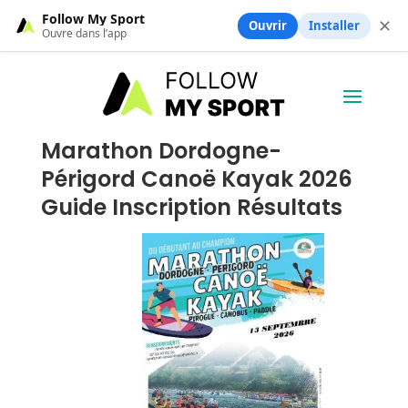
Follow My Sport
✕
Ouvrir
Installer
Ouvre dans l’app
Marathon Dordogne-
Périgord Canoë Kayak 2026
Guide Inscription Résultats