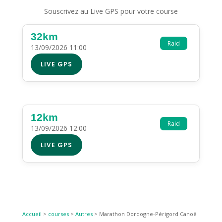
Souscrivez au Live GPS pour votre course
32km
Raid
13/09/2026 11:00
LIVE GPS
12km
Raid
13/09/2026 12:00
LIVE GPS
Accueil
>
courses
>
Autres
>
Marathon Dordogne-Périgord Canoë