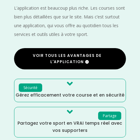
L’application est beaucoup plus riche. Les courses sont
bien plus détaillées que sur le site. Mais c’est surtout
une application, qui vous offre au quotidien tous les
services et outils utiles à votre sport.
VOIR TOUS LES AVANTAGES DE
L'APPLICATION

Sécurité
Gérez efficacement votre course et en sécurité

Partage
Partagez votre sport en VRAI temps réel avec
vos supporters