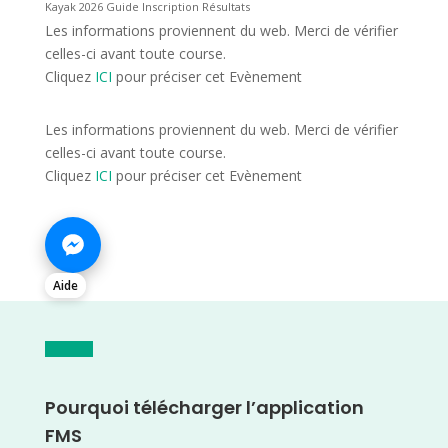
Kayak 2026 Guide Inscription Résultats
Les informations proviennent du web. Merci de vérifier
celles-ci avant toute course.
Cliquez
ICI
pour préciser cet Evènement
Les informations proviennent du web. Merci de vérifier
celles-ci avant toute course.
Cliquez
ICI
pour préciser cet Evènement
Aide
Pourquoi télécharger l’application
FMS